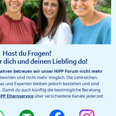
Hast du Fragen?
r dich und deinen Liebling da!
ahren betreuen wir unser HiPP Forum nicht mehr
worten sind nicht mehr möglich. Die zahlreichen,
as und Experten bleiben jedoch bestehen und sind
h. Damit du auch künftig die bestmögliche Beratung
iPP Elternservice
über verschiedene Kanäle jederzeit