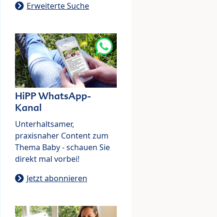
Erweiterte Suche
HiPP WhatsApp-
Kanal
Unterhaltsamer,
praxisnaher Content zum
Thema Baby - schauen Sie
direkt mal vorbei!
Jetzt abonnieren