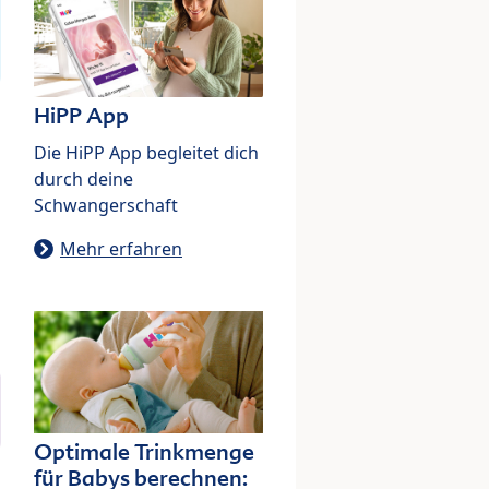
HiPP App
Die HiPP App begleitet dich
durch deine
Schwangerschaft
Mehr erfahren
Optimale Trinkmenge
für Babys berechnen: