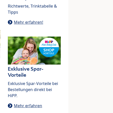
Richtwerte, Trinktabelle &
Tipps
Mehr erfahren!
Exklusive Spar-
Vorteile
Exklusive Spar-Vorteile bei
Bestellungen direkt bei
HiPP.
Mehr erfahren