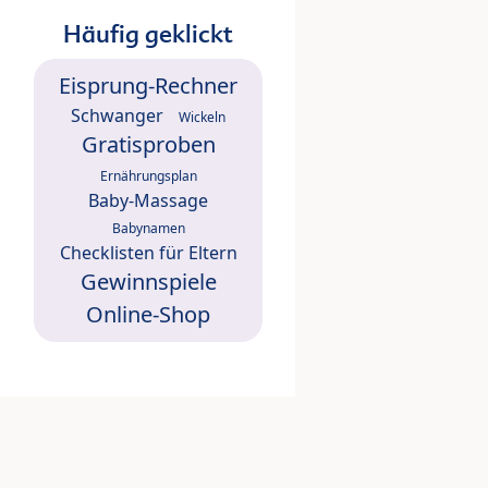
Häufig geklickt
Eisprung-Rechner
Schwanger
Wickeln
Gratisproben
Ernährungsplan
Baby-Massage
Babynamen
Checklisten für Eltern
Gewinnspiele
Online-Shop