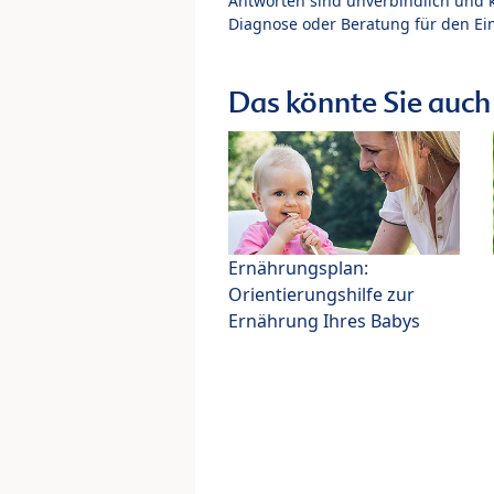
Antworten sind unverbindlich und 
Diagnose oder Beratung für den Ein
Das könnte Sie auch 
Ernährungsplan:
Orientierungshilfe zur
Ernährung Ihres Babys