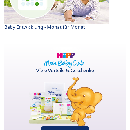
Baby Entwicklung - Monat für Monat
Viele Vorteile & Geschenke