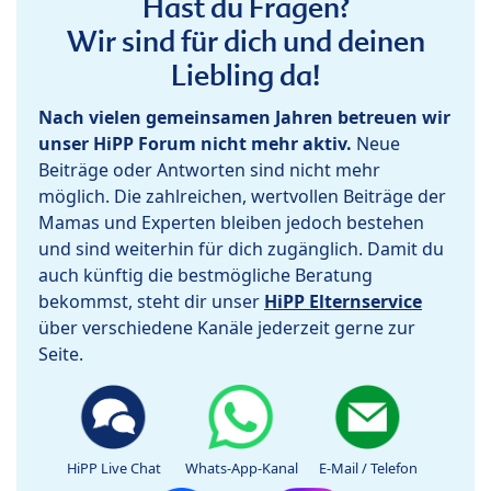
Hast du Fragen?
Wir sind für dich und deinen
Liebling da!
Nach vielen gemeinsamen Jahren betreuen wir
unser HiPP Forum nicht mehr aktiv.
Neue
Beiträge oder Antworten sind nicht mehr
möglich. Die zahlreichen, wertvollen Beiträge der
Mamas und Experten bleiben jedoch bestehen
und sind weiterhin für dich zugänglich. Damit du
auch künftig die bestmögliche Beratung
bekommst, steht dir unser
HiPP Elternservice
über verschiedene Kanäle jederzeit gerne zur
Seite.
HiPP Live Chat
Whats-App-Kanal
E-Mail / Telefon