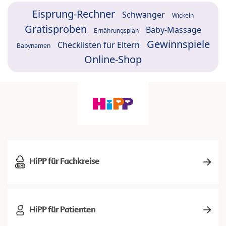
Eisprung-Rechner
Schwanger
Wickeln
Gratisproben
Baby-Massage
Ernährungsplan
Gewinnspiele
Checklisten für Eltern
Babynamen
Online-Shop
HiPP für Fachkreise
HiPP für Patienten