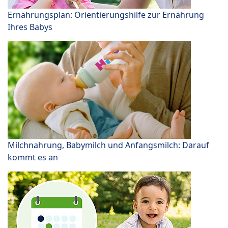
Ernährungsplan: Orientierungshilfe zur Ernährung
Ihres Babys
Milchnahrung, Babymilch und Anfangsmilch: Darauf
kommt es an