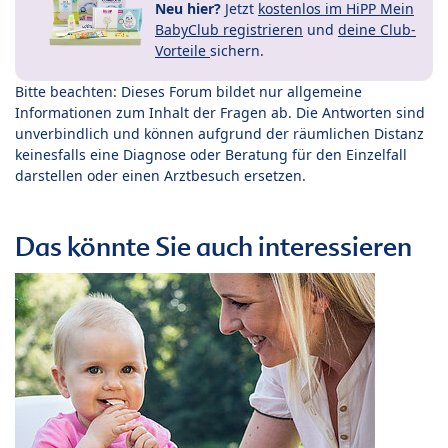
Neu hier?
Jetzt
kostenlos im HiPP Mein
BabyClub registrieren
und
deine Club-
Vorteile
sichern.
Bitte beachten: Dieses Forum bildet nur allgemeine
Informationen zum Inhalt der Fragen ab. Die Antworten sind
unverbindlich und können aufgrund der räumlichen Distanz
keinesfalls eine Diagnose oder Beratung für den Einzelfall
darstellen oder einen Arztbesuch ersetzen.
Das könnte Sie auch interessieren