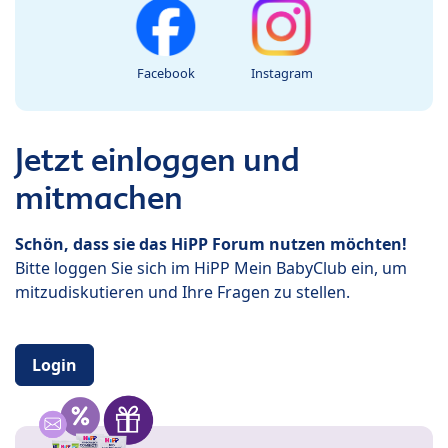
Facebook
Instagram
Jetzt einloggen und
mitmachen
Schön, dass sie das HiPP Forum nutzen möchten!
Bitte loggen Sie sich im HiPP Mein BabyClub ein, um
mitzudiskutieren und Ihre Fragen zu stellen.
Login