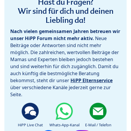
Hast du Fragen?
Wir sind für dich und deinen
Liebling da!
Nach vielen gemeinsamen Jahren betreuen wir
unser HiPP Forum nicht mehr aktiv.
Neue
Beiträge oder Antworten sind nicht mehr
möglich. Die zahlreichen, wertvollen Beiträge der
Mamas und Experten bleiben jedoch bestehen
und sind weiterhin für dich zugänglich. Damit du
auch künftig die bestmögliche Beratung
bekommst, steht dir unser
HiPP Elternservice
über verschiedene Kanäle jederzeit gerne zur
Seite.
HiPP Live Chat
Whats-App-Kanal
E-Mail / Telefon