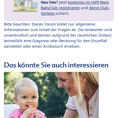
Neu hier?
Jetzt
kostenlos im HiPP Mein
BabyClub registrieren
und
deine Club-
Vorteile
sichern.
Bitte beachten: Dieses Forum bildet nur allgemeine
Informationen zum Inhalt der Fragen ab. Die Antworten sind
unverbindlich und können aufgrund der räumlichen Distanz
keinesfalls eine Diagnose oder Beratung für den Einzelfall
darstellen oder einen Arztbesuch ersetzen.
Das könnte Sie auch interessieren