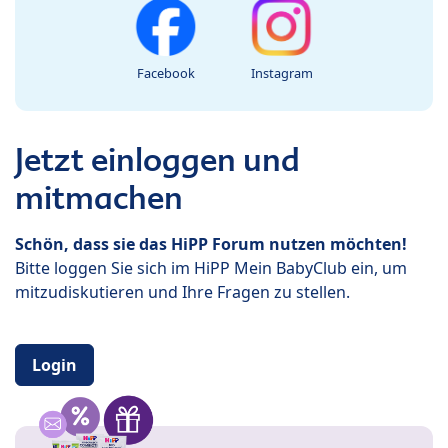
Facebook
Instagram
Jetzt einloggen und
mitmachen
Schön, dass sie das HiPP Forum nutzen möchten!
Bitte loggen Sie sich im HiPP Mein BabyClub ein, um
mitzudiskutieren und Ihre Fragen zu stellen.
Login