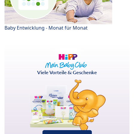
Baby Entwicklung - Monat für Monat
Viele Vorteile & Geschenke