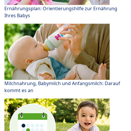
Ernährungsplan: Orientierungshilfe zur Ernährung
Ihres Babys
Milchnahrung, Babymilch und Anfangsmilch: Darauf
kommt es an