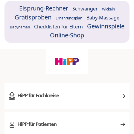
Eisprung-Rechner
Schwanger
Wickeln
Gratisproben
Baby-Massage
Ernährungsplan
Gewinnspiele
Checklisten für Eltern
Babynamen
Online-Shop
HiPP für Fachkreise
HiPP für Patienten