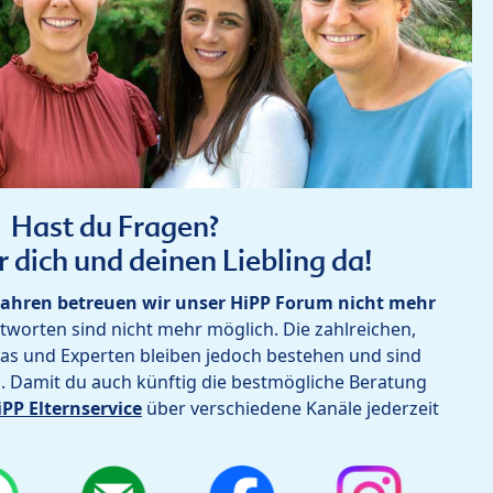
Hast du Fragen?
r dich und deinen Liebling da!
ahren betreuen wir unser HiPP Forum nicht mehr
worten sind nicht mehr möglich. Die zahlreichen,
as und Experten bleiben jedoch bestehen und sind
h. Damit du auch künftig die bestmögliche Beratung
iPP Elternservice
über verschiedene Kanäle jederzeit