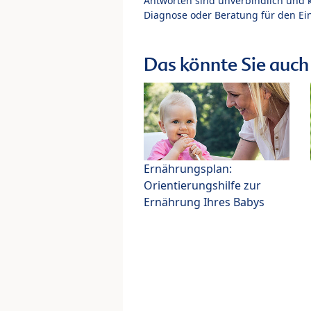
Antworten sind unverbindlich und 
Diagnose oder Beratung für den Ein
Das könnte Sie auch 
Ernährungsplan:
Orientierungshilfe zur
Ernährung Ihres Babys