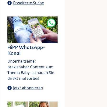
Erweiterte Suche
HiPP WhatsApp-
Kanal
Unterhaltsamer,
praxisnaher Content zum
Thema Baby - schauen Sie
direkt mal vorbei!
Jetzt abonnieren