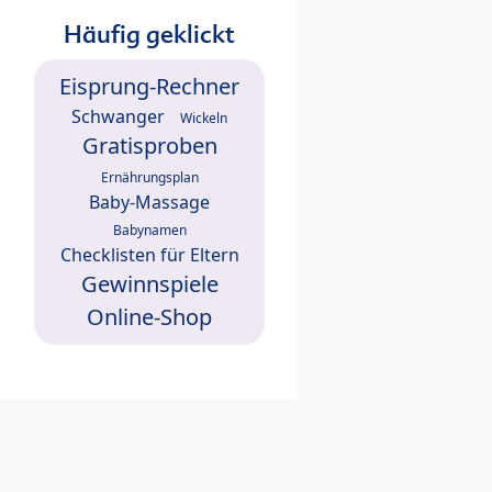
Häufig geklickt
Eisprung-Rechner
Schwanger
Wickeln
Gratisproben
Ernährungsplan
Baby-Massage
Babynamen
Checklisten für Eltern
Gewinnspiele
Online-Shop