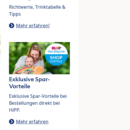
Richtwerte, Trinktabelle &
Tipps
Mehr erfahren!
Exklusive Spar-
Vorteile
Exklusive Spar-Vorteile bei
Bestellungen direkt bei
HiPP.
Mehr erfahren