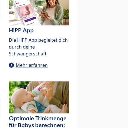
HiPP App
Die HiPP App begleitet dich
durch deine
Schwangerschaft
Mehr erfahren
Optimale Trinkmenge
für Babys berechnen: