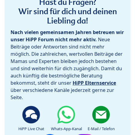
Hast du Fragen?
Wir sind für dich und deinen
Liebling da!
Nach vielen gemeinsamen Jahren betreuen wir
unser HiPP Forum nicht mehr aktiv.
Neue
Beiträge oder Antworten sind nicht mehr
möglich. Die zahlreichen, wertvollen Beiträge der
Mamas und Experten bleiben jedoch bestehen
und sind weiterhin für dich zugänglich. Damit du
auch künftig die bestmögliche Beratung
bekommst, steht dir unser
HiPP Elternservice
über verschiedene Kanäle jederzeit gerne zur
Seite.
HiPP Live Chat
Whats-App-Kanal
E-Mail / Telefon