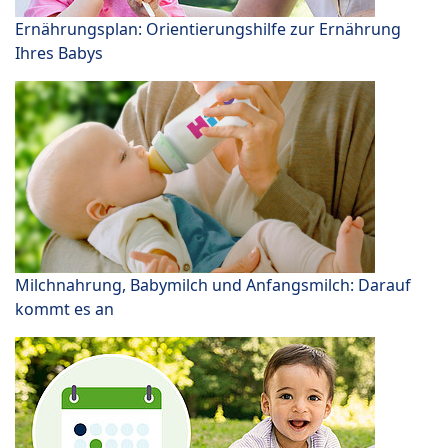
Ernährungsplan: Orientierungshilfe zur Ernährung
Ihres Babys
Milchnahrung, Babymilch und Anfangsmilch: Darauf
kommt es an