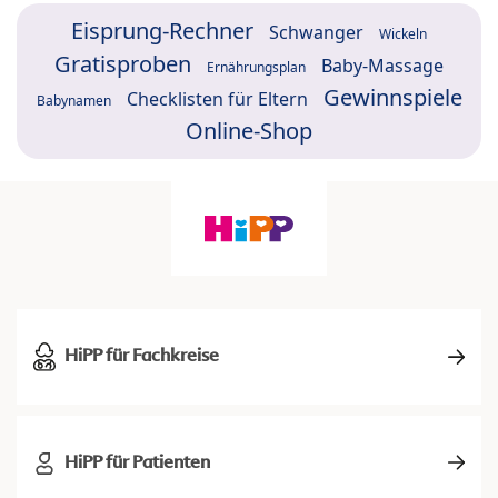
Eisprung-Rechner
Schwanger
Wickeln
Gratisproben
Baby-Massage
Ernährungsplan
Gewinnspiele
Checklisten für Eltern
Babynamen
Online-Shop
HiPP für Fachkreise
HiPP für Patienten