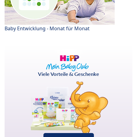
Baby Entwicklung - Monat für Monat
Viele Vorteile & Geschenke