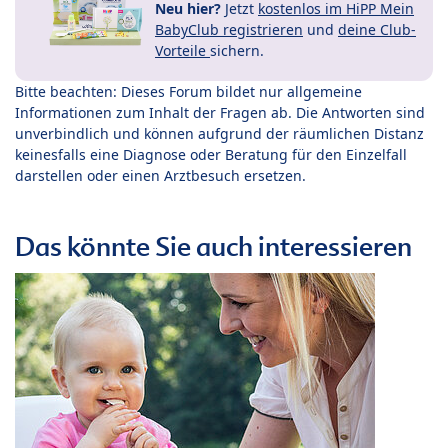
Neu hier?
Jetzt
kostenlos im HiPP Mein
BabyClub registrieren
und
deine Club-
Vorteile
sichern.
Bitte beachten: Dieses Forum bildet nur allgemeine
Informationen zum Inhalt der Fragen ab. Die Antworten sind
unverbindlich und können aufgrund der räumlichen Distanz
keinesfalls eine Diagnose oder Beratung für den Einzelfall
darstellen oder einen Arztbesuch ersetzen.
Das könnte Sie auch interessieren