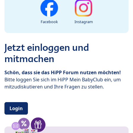
Facebook
Instagram
Jetzt einloggen und
mitmachen
Schön, dass sie das HiPP Forum nutzen möchten!
Bitte loggen Sie sich im HiPP Mein BabyClub ein, um
mitzudiskutieren und Ihre Fragen zu stellen.
Login