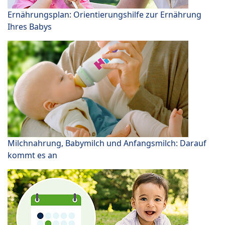
Ernährungsplan: Orientierungshilfe zur Ernährung
Ihres Babys
Milchnahrung, Babymilch und Anfangsmilch: Darauf
kommt es an