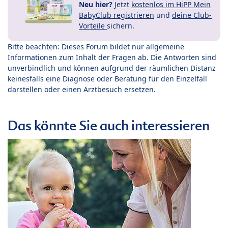
Neu hier?
Jetzt
kostenlos im HiPP Mein
BabyClub registrieren
und
deine Club-
Vorteile
sichern.
Bitte beachten: Dieses Forum bildet nur allgemeine
Informationen zum Inhalt der Fragen ab. Die Antworten sind
unverbindlich und können aufgrund der räumlichen Distanz
keinesfalls eine Diagnose oder Beratung für den Einzelfall
darstellen oder einen Arztbesuch ersetzen.
Das könnte Sie auch interessieren