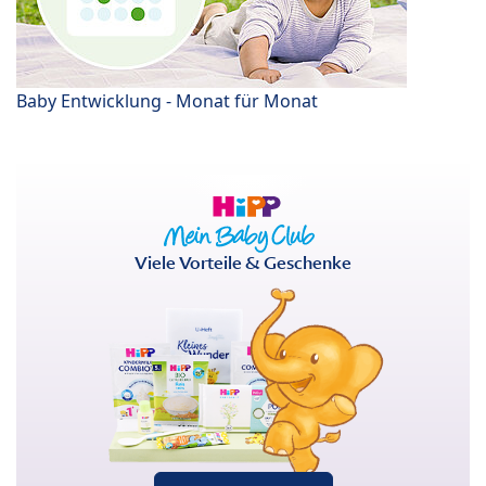
Baby Entwicklung - Monat für Monat
Viele Vorteile & Geschenke