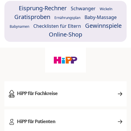
Eisprung-Rechner
Schwanger
Wickeln
Gratisproben
Baby-Massage
Ernährungsplan
Gewinnspiele
Checklisten für Eltern
Babynamen
Online-Shop
HiPP für Fachkreise
HiPP für Patienten