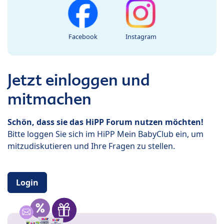
Facebook
Instagram
Jetzt einloggen und
mitmachen
Schön, dass sie das HiPP Forum nutzen möchten!
Bitte loggen Sie sich im HiPP Mein BabyClub ein, um
mitzudiskutieren und Ihre Fragen zu stellen.
Login