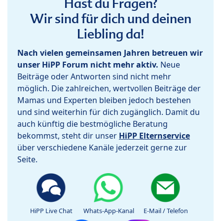
Hast du Fragen?
Wir sind für dich und deinen
Liebling da!
Nach vielen gemeinsamen Jahren betreuen wir
unser HiPP Forum nicht mehr aktiv.
Neue
Beiträge oder Antworten sind nicht mehr
möglich. Die zahlreichen, wertvollen Beiträge der
Mamas und Experten bleiben jedoch bestehen
und sind weiterhin für dich zugänglich. Damit du
auch künftig die bestmögliche Beratung
bekommst, steht dir unser
HiPP Elternservice
über verschiedene Kanäle jederzeit gerne zur
Seite.
HiPP Live Chat
Whats-App-Kanal
E-Mail / Telefon