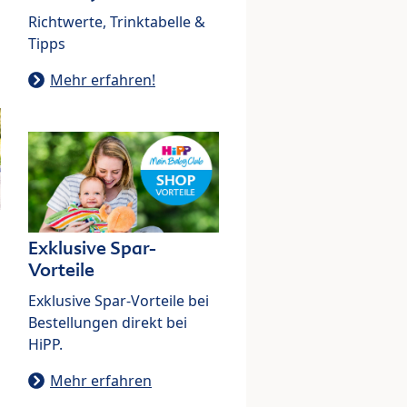
Richtwerte, Trinktabelle &
Tipps
Mehr erfahren!
Exklusive Spar-
Vorteile
Exklusive Spar-Vorteile bei
Bestellungen direkt bei
HiPP.
Mehr erfahren