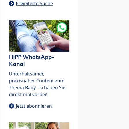
Erweiterte Suche
HiPP WhatsApp-
Kanal
Unterhaltsamer,
praxisnaher Content zum
Thema Baby - schauen Sie
direkt mal vorbei!
Jetzt abonnieren