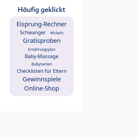
Häufig geklickt
Eisprung-Rechner
Schwanger
Wickeln
Gratisproben
Ernährungsplan
Baby-Massage
Babynamen
Checklisten für Eltern
Gewinnspiele
Online-Shop