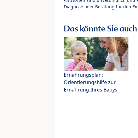
Antworten sind unverbindlich und 
Diagnose oder Beratung für den Ein
Das könnte Sie auch 
Ernährungsplan:
Orientierungshilfe zur
Ernährung Ihres Babys