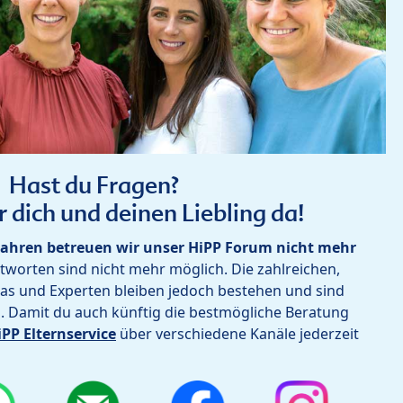
Hast du Fragen?
r dich und deinen Liebling da!
ahren betreuen wir unser HiPP Forum nicht mehr
worten sind nicht mehr möglich. Die zahlreichen,
as und Experten bleiben jedoch bestehen und sind
h. Damit du auch künftig die bestmögliche Beratung
iPP Elternservice
über verschiedene Kanäle jederzeit