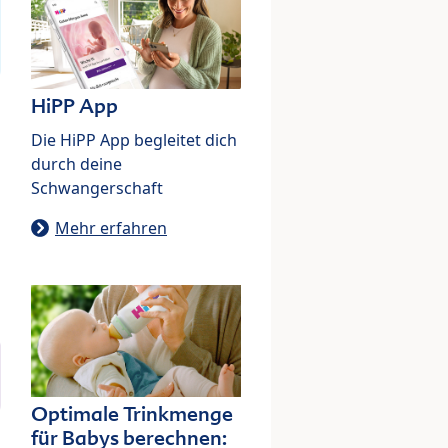
HiPP App
Die HiPP App begleitet dich
durch deine
Schwangerschaft
Mehr erfahren
Optimale Trinkmenge
für Babys berechnen: