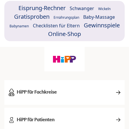
Eisprung-Rechner
Schwanger
Wickeln
Gratisproben
Baby-Massage
Ernährungsplan
Gewinnspiele
Checklisten für Eltern
Babynamen
Online-Shop
HiPP für Fachkreise
HiPP für Patienten