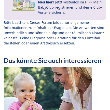
Neu hier?
Jetzt
kostenlos im HiPP Mein
BabyClub registrieren
und
deine Club-
Vorteile
sichern.
Bitte beachten: Dieses Forum bildet nur allgemeine
Informationen zum Inhalt der Fragen ab. Die Antworten sind
unverbindlich und können aufgrund der räumlichen Distanz
keinesfalls eine Diagnose oder Beratung für den Einzelfall
darstellen oder einen Arztbesuch ersetzen.
Das könnte Sie auch interessieren