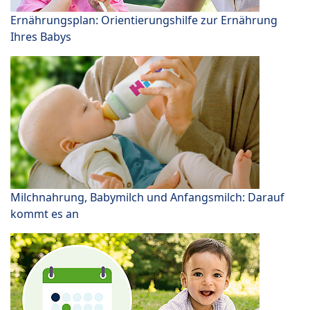
Ernährungsplan: Orientierungshilfe zur Ernährung
Ihres Babys
Milchnahrung, Babymilch und Anfangsmilch: Darauf
kommt es an