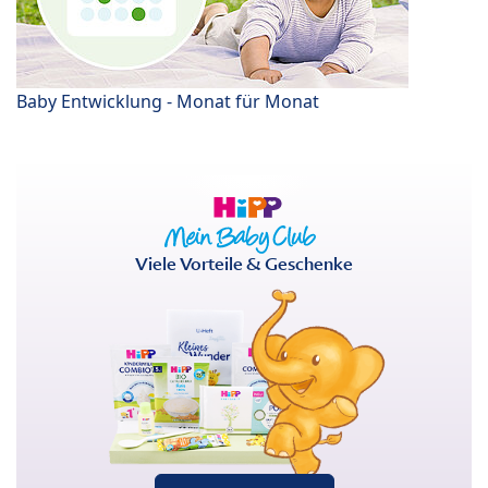
Baby Entwicklung - Monat für Monat
Viele Vorteile & Geschenke