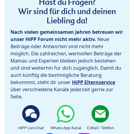
Hast du Fragen?
Wir sind für dich und deinen
Liebling da!
Nach vielen gemeinsamen Jahren betreuen wir
unser HiPP Forum nicht mehr aktiv.
Neue
Beiträge oder Antworten sind nicht mehr
möglich. Die zahlreichen, wertvollen Beiträge der
Mamas und Experten bleiben jedoch bestehen
und sind weiterhin für dich zugänglich. Damit du
auch künftig die bestmögliche Beratung
bekommst, steht dir unser
HiPP Elternservice
über verschiedene Kanäle jederzeit gerne zur
Seite.
HiPP Live Chat
Whats-App-Kanal
E-Mail / Telefon