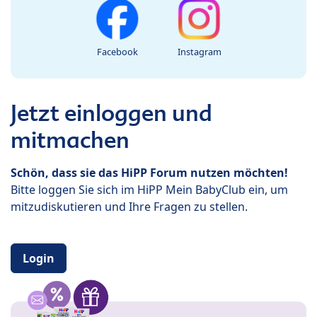
Facebook
Instagram
Jetzt einloggen und
mitmachen
Schön, dass sie das HiPP Forum nutzen möchten!
Bitte loggen Sie sich im HiPP Mein BabyClub ein, um
mitzudiskutieren und Ihre Fragen zu stellen.
Login