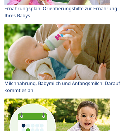
Ernährungsplan: Orientierungshilfe zur Ernährung
Ihres Babys
Milchnahrung, Babymilch und Anfangsmilch: Darauf
kommt es an