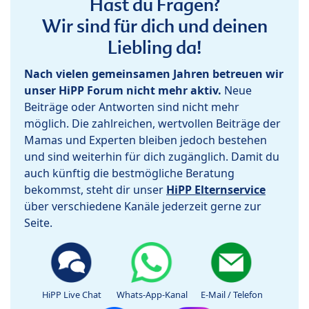
Hast du Fragen?
Wir sind für dich und deinen
Liebling da!
Nach vielen gemeinsamen Jahren betreuen wir
unser HiPP Forum nicht mehr aktiv.
Neue
Beiträge oder Antworten sind nicht mehr
möglich. Die zahlreichen, wertvollen Beiträge der
Mamas und Experten bleiben jedoch bestehen
und sind weiterhin für dich zugänglich. Damit du
auch künftig die bestmögliche Beratung
bekommst, steht dir unser
HiPP Elternservice
über verschiedene Kanäle jederzeit gerne zur
Seite.
HiPP Live Chat
Whats-App-Kanal
E-Mail / Telefon