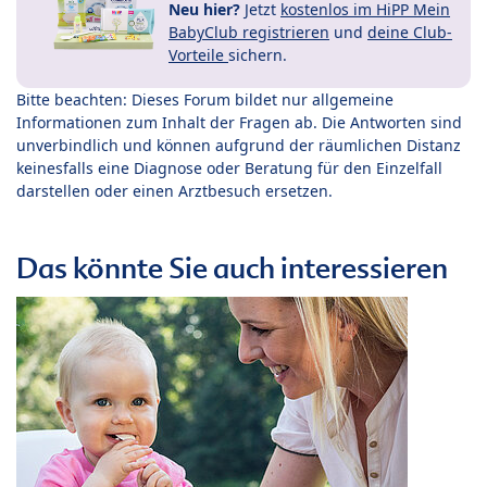
Neu hier?
Jetzt
kostenlos im HiPP Mein
BabyClub registrieren
und
deine Club-
Vorteile
sichern.
Bitte beachten: Dieses Forum bildet nur allgemeine
Informationen zum Inhalt der Fragen ab. Die Antworten sind
unverbindlich und können aufgrund der räumlichen Distanz
keinesfalls eine Diagnose oder Beratung für den Einzelfall
darstellen oder einen Arztbesuch ersetzen.
Das könnte Sie auch interessieren