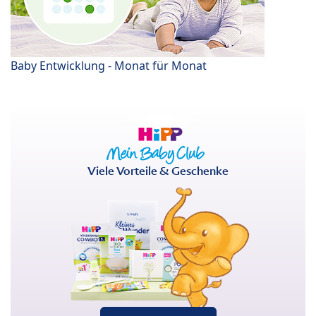
Baby Entwicklung - Monat für Monat
Viele Vorteile & Geschenke