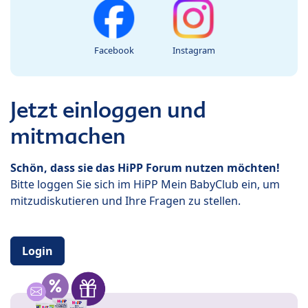
Facebook
Instagram
Jetzt einloggen und
mitmachen
Schön, dass sie das HiPP Forum nutzen möchten!
Bitte loggen Sie sich im HiPP Mein BabyClub ein, um
mitzudiskutieren und Ihre Fragen zu stellen.
Login