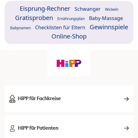
Eisprung-Rechner
Schwanger
Wickeln
Gratisproben
Baby-Massage
Ernährungsplan
Gewinnspiele
Checklisten für Eltern
Babynamen
Online-Shop
HiPP für Fachkreise
HiPP für Patienten