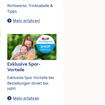
Richtwerte, Trinktabelle &
Tipps
Mehr erfahren!
Exklusive Spar-
Vorteile
Exklusive Spar-Vorteile bei
Bestellungen direkt bei
HiPP.
Mehr erfahren