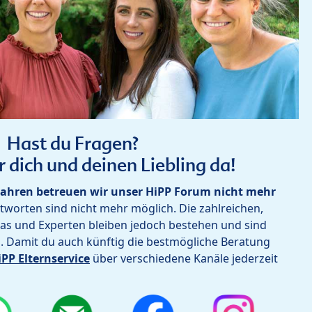
Hast du Fragen?
r dich und deinen Liebling da!
ahren betreuen wir unser HiPP Forum nicht mehr
worten sind nicht mehr möglich. Die zahlreichen,
as und Experten bleiben jedoch bestehen und sind
h. Damit du auch künftig die bestmögliche Beratung
iPP Elternservice
über verschiedene Kanäle jederzeit