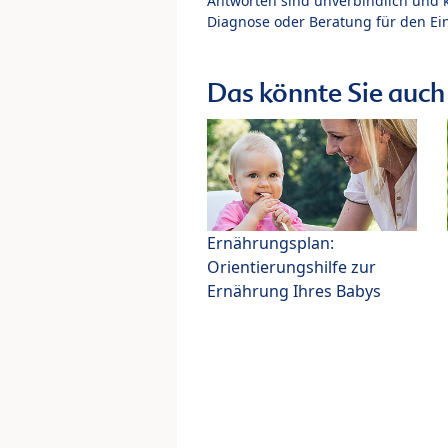
Antworten sind unverbindlich und 
Diagnose oder Beratung für den Ein
Das könnte Sie auch 
Ernährungsplan:
Orientierungshilfe zur
Ernährung Ihres Babys