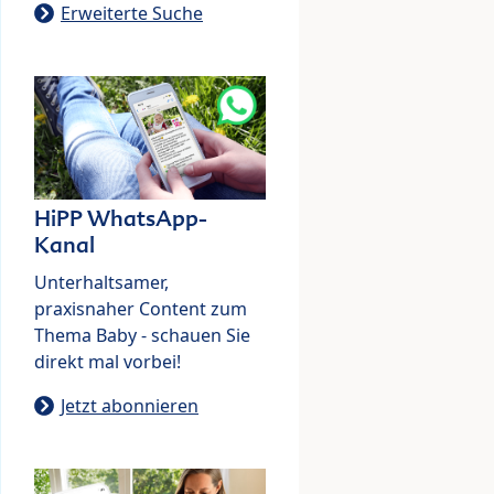
Erweiterte Suche
HiPP WhatsApp-
Kanal
Unterhaltsamer,
praxisnaher Content zum
Thema Baby - schauen Sie
direkt mal vorbei!
Jetzt abonnieren