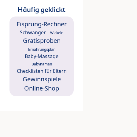
Häufig geklickt
Eisprung-Rechner
Schwanger
Wickeln
Gratisproben
Ernährungsplan
Baby-Massage
Babynamen
Checklisten für Eltern
Gewinnspiele
Online-Shop