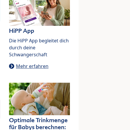
HiPP App
Die HiPP App begleitet dich
durch deine
Schwangerschaft
Mehr erfahren
Optimale Trinkmenge
für Babys berechnen: