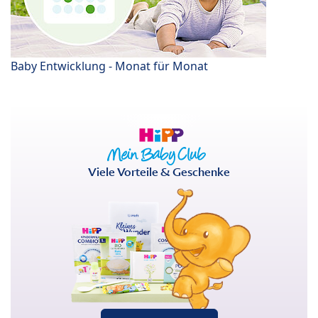
Baby Entwicklung - Monat für Monat
Viele Vorteile & Geschenke