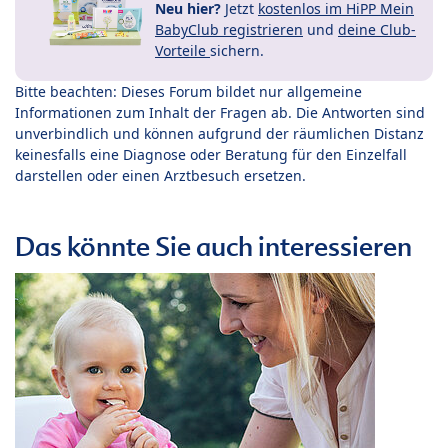
Neu hier?
Jetzt
kostenlos im HiPP Mein
BabyClub registrieren
und
deine Club-
Vorteile
sichern.
Bitte beachten: Dieses Forum bildet nur allgemeine
Informationen zum Inhalt der Fragen ab. Die Antworten sind
unverbindlich und können aufgrund der räumlichen Distanz
keinesfalls eine Diagnose oder Beratung für den Einzelfall
darstellen oder einen Arztbesuch ersetzen.
Das könnte Sie auch interessieren