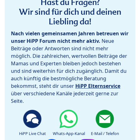
Hast du Fragen?
Wir sind für dich und deinen
Liebling da!
Nach vielen gemeinsamen Jahren betreuen wir
unser HiPP Forum nicht mehr aktiv.
Neue
Beiträge oder Antworten sind nicht mehr
möglich. Die zahlreichen, wertvollen Beiträge der
Mamas und Experten bleiben jedoch bestehen
und sind weiterhin für dich zugänglich. Damit du
auch künftig die bestmögliche Beratung
bekommst, steht dir unser
HiPP Elternservice
über verschiedene Kanäle jederzeit gerne zur
Seite.
HiPP Live Chat
Whats-App-Kanal
E-Mail / Telefon