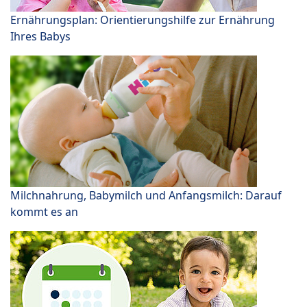
Ernährungsplan: Orientierungshilfe zur Ernährung
Ihres Babys
Milchnahrung, Babymilch und Anfangsmilch: Darauf
kommt es an