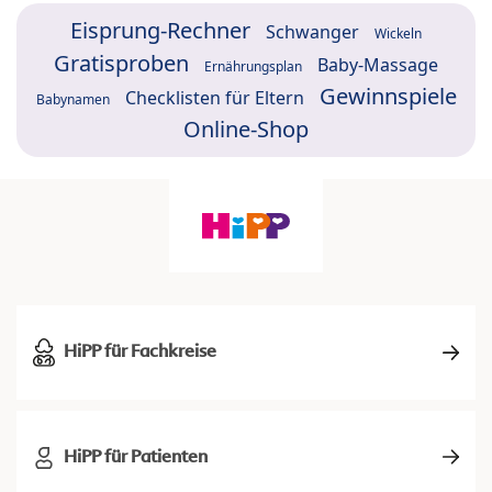
Eisprung-Rechner
Schwanger
Wickeln
Gratisproben
Baby-Massage
Ernährungsplan
Gewinnspiele
Checklisten für Eltern
Babynamen
Online-Shop
HiPP für Fachkreise
HiPP für Patienten