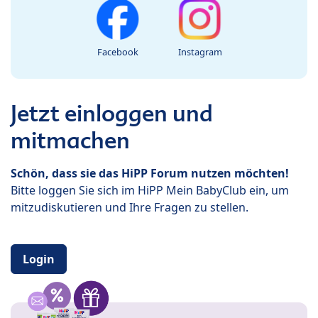
Facebook
Instagram
Jetzt einloggen und
mitmachen
Schön, dass sie das HiPP Forum nutzen möchten!
Bitte loggen Sie sich im HiPP Mein BabyClub ein, um
mitzudiskutieren und Ihre Fragen zu stellen.
Login