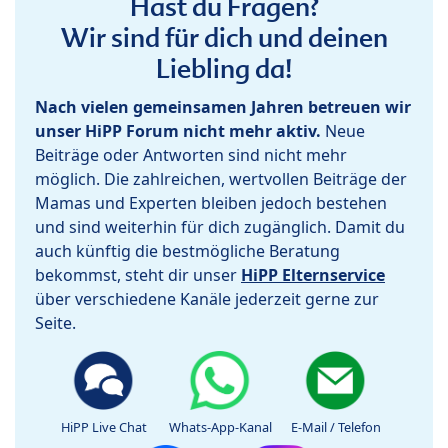
Hast du Fragen?
Wir sind für dich und deinen
Liebling da!
Nach vielen gemeinsamen Jahren betreuen wir
unser HiPP Forum nicht mehr aktiv.
Neue
Beiträge oder Antworten sind nicht mehr
möglich. Die zahlreichen, wertvollen Beiträge der
Mamas und Experten bleiben jedoch bestehen
und sind weiterhin für dich zugänglich. Damit du
auch künftig die bestmögliche Beratung
bekommst, steht dir unser
HiPP Elternservice
über verschiedene Kanäle jederzeit gerne zur
Seite.
HiPP Live Chat
Whats-App-Kanal
E-Mail / Telefon