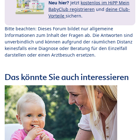
Neu hier?
Jetzt
kostenlos im HiPP Mein
BabyClub registrieren
und
deine Club-
Vorteile
sichern.
Bitte beachten: Dieses Forum bildet nur allgemeine
Informationen zum Inhalt der Fragen ab. Die Antworten sind
unverbindlich und können aufgrund der räumlichen Distanz
keinesfalls eine Diagnose oder Beratung für den Einzelfall
darstellen oder einen Arztbesuch ersetzen.
Das könnte Sie auch interessieren