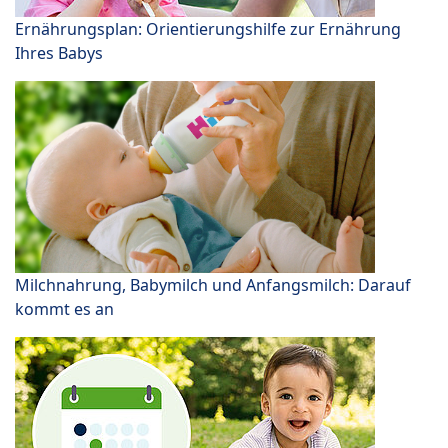
Ernährungsplan: Orientierungshilfe zur Ernährung
Ihres Babys
Milchnahrung, Babymilch und Anfangsmilch: Darauf
kommt es an