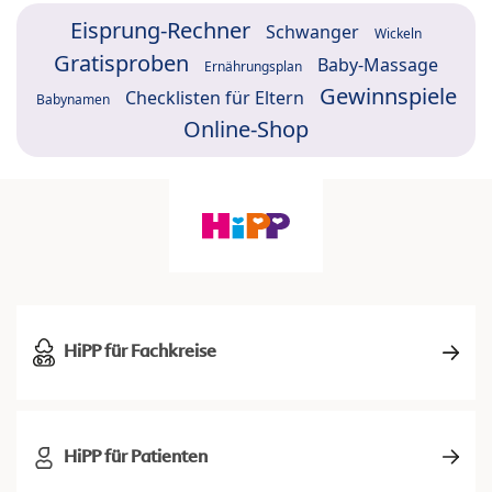
Eisprung-Rechner
Schwanger
Wickeln
Gratisproben
Baby-Massage
Ernährungsplan
Gewinnspiele
Checklisten für Eltern
Babynamen
Online-Shop
HiPP für Fachkreise
HiPP für Patienten