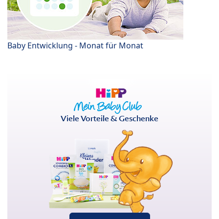
Baby Entwicklung - Monat für Monat
Viele Vorteile & Geschenke