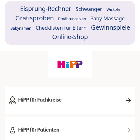
Eisprung-Rechner
Schwanger
Wickeln
Gratisproben
Baby-Massage
Ernährungsplan
Gewinnspiele
Checklisten für Eltern
Babynamen
Online-Shop
HiPP für Fachkreise
HiPP für Patienten