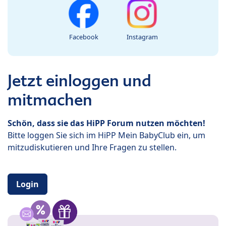
Facebook
Instagram
Jetzt einloggen und
mitmachen
Schön, dass sie das HiPP Forum nutzen möchten!
Bitte loggen Sie sich im HiPP Mein BabyClub ein, um
mitzudiskutieren und Ihre Fragen zu stellen.
Login