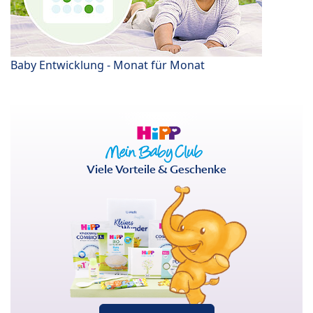
Baby Entwicklung - Monat für Monat
Viele Vorteile & Geschenke