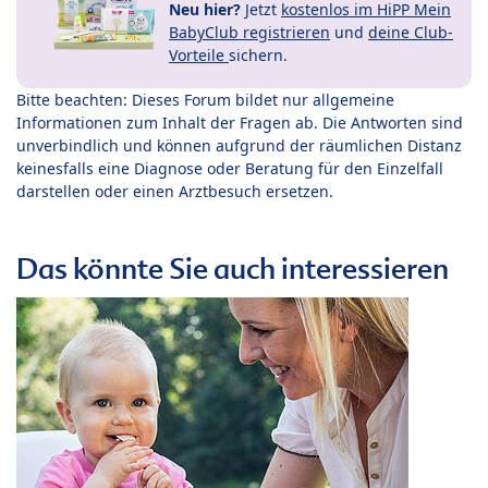
Neu hier?
Jetzt
kostenlos im HiPP Mein
BabyClub registrieren
und
deine Club-
Vorteile
sichern.
Bitte beachten: Dieses Forum bildet nur allgemeine
Informationen zum Inhalt der Fragen ab. Die Antworten sind
unverbindlich und können aufgrund der räumlichen Distanz
keinesfalls eine Diagnose oder Beratung für den Einzelfall
darstellen oder einen Arztbesuch ersetzen.
Das könnte Sie auch interessieren