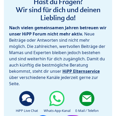
Hast du Fragen?
Wir sind für dich und deinen
Liebling da!
Nach vielen gemeinsamen Jahren betreuen wir
unser HiPP Forum nicht mehr aktiv.
Neue
Beiträge oder Antworten sind nicht mehr
möglich. Die zahlreichen, wertvollen Beiträge der
Mamas und Experten bleiben jedoch bestehen
und sind weiterhin für dich zugänglich. Damit du
auch künftig die bestmögliche Beratung
bekommst, steht dir unser
HiPP Elternservice
über verschiedene Kanäle jederzeit gerne zur
Seite.
HiPP Live Chat
Whats-App-Kanal
E-Mail / Telefon