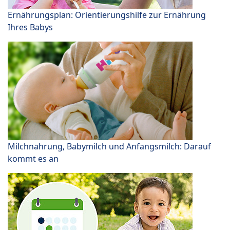
Ernährungsplan: Orientierungshilfe zur Ernährung
Ihres Babys
Milchnahrung, Babymilch und Anfangsmilch: Darauf
kommt es an