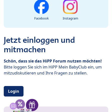
Facebook
Instagram
Jetzt einloggen und
mitmachen
Schön, dass sie das HiPP Forum nutzen möchten!
Bitte loggen Sie sich im HiPP Mein BabyClub ein, um
mitzudiskutieren und Ihre Fragen zu stellen.
Login