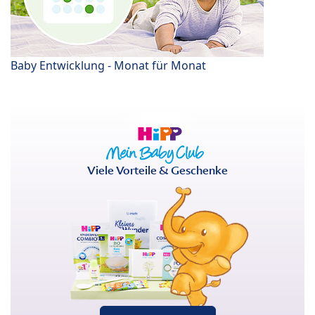
Baby Entwicklung - Monat für Monat
Viele Vorteile & Geschenke