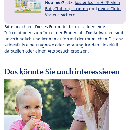
Neu hier?
Jetzt
kostenlos im HiPP Mein
BabyClub registrieren
und
deine Club-
Vorteile
sichern.
Bitte beachten: Dieses Forum bildet nur allgemeine
Informationen zum Inhalt der Fragen ab. Die Antworten sind
unverbindlich und können aufgrund der räumlichen Distanz
keinesfalls eine Diagnose oder Beratung für den Einzelfall
darstellen oder einen Arztbesuch ersetzen.
Das könnte Sie auch interessieren