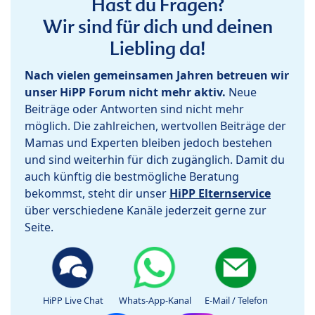
Hast du Fragen?
Wir sind für dich und deinen
Liebling da!
Nach vielen gemeinsamen Jahren betreuen wir
unser HiPP Forum nicht mehr aktiv.
Neue
Beiträge oder Antworten sind nicht mehr
möglich. Die zahlreichen, wertvollen Beiträge der
Mamas und Experten bleiben jedoch bestehen
und sind weiterhin für dich zugänglich. Damit du
auch künftig die bestmögliche Beratung
bekommst, steht dir unser
HiPP Elternservice
über verschiedene Kanäle jederzeit gerne zur
Seite.
HiPP Live Chat
Whats-App-Kanal
E-Mail / Telefon