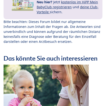
Neu hier?
Jetzt
kostenlos im HiPP Mein
BabyClub registrieren
und
deine Club-
Vorteile
sichern.
Bitte beachten: Dieses Forum bildet nur allgemeine
Informationen zum Inhalt der Fragen ab. Die Antworten sind
unverbindlich und können aufgrund der räumlichen Distanz
keinesfalls eine Diagnose oder Beratung für den Einzelfall
darstellen oder einen Arztbesuch ersetzen.
Das könnte Sie auch interessieren