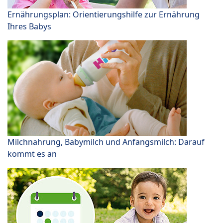
Ernährungsplan: Orientierungshilfe zur Ernährung
Ihres Babys
Milchnahrung, Babymilch und Anfangsmilch: Darauf
kommt es an