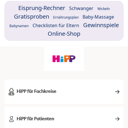
Eisprung-Rechner
Schwanger
Wickeln
Gratisproben
Baby-Massage
Ernährungsplan
Gewinnspiele
Checklisten für Eltern
Babynamen
Online-Shop
HiPP für Fachkreise
HiPP für Patienten