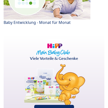
Baby Entwicklung - Monat für Monat
Viele Vorteile & Geschenke