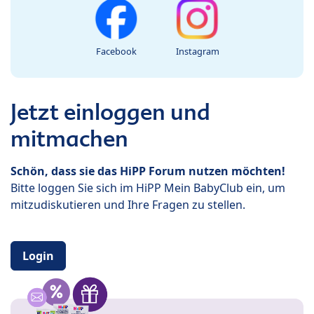
Facebook
Instagram
Jetzt einloggen und
mitmachen
Schön, dass sie das HiPP Forum nutzen möchten!
Bitte loggen Sie sich im HiPP Mein BabyClub ein, um
mitzudiskutieren und Ihre Fragen zu stellen.
Login