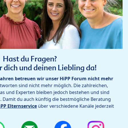
Hast du Fragen?
r dich und deinen Liebling da!
ahren betreuen wir unser HiPP Forum nicht mehr
worten sind nicht mehr möglich. Die zahlreichen,
as und Experten bleiben jedoch bestehen und sind
h. Damit du auch künftig die bestmögliche Beratung
iPP Elternservice
über verschiedene Kanäle jederzeit