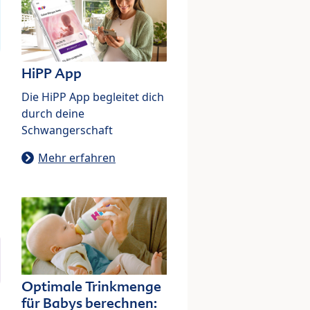
HiPP App
Die HiPP App begleitet dich
durch deine
Schwangerschaft
Mehr erfahren
Optimale Trinkmenge
für Babys berechnen: