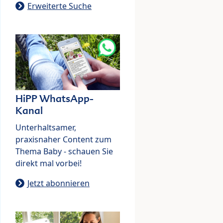
Erweiterte Suche
HiPP WhatsApp-
Kanal
Unterhaltsamer,
praxisnaher Content zum
Thema Baby - schauen Sie
direkt mal vorbei!
Jetzt abonnieren