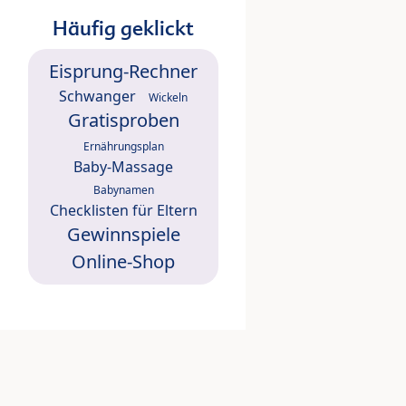
Häufig geklickt
Eisprung-Rechner
Schwanger
Wickeln
Gratisproben
Ernährungsplan
Baby-Massage
Babynamen
Checklisten für Eltern
Gewinnspiele
Online-Shop