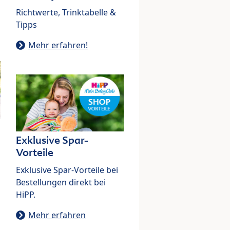
Richtwerte, Trinktabelle &
Tipps
Mehr erfahren!
Exklusive Spar-
Vorteile
Exklusive Spar-Vorteile bei
Bestellungen direkt bei
HiPP.
Mehr erfahren