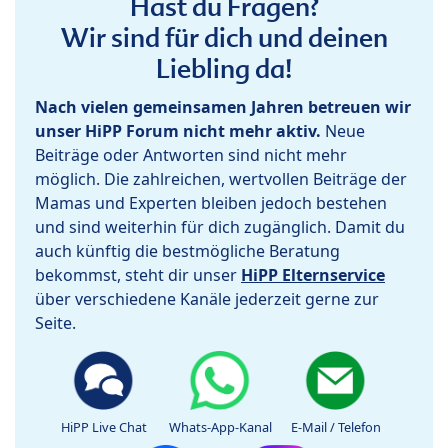
Hast du Fragen?
Wir sind für dich und deinen
Liebling da!
Nach vielen gemeinsamen Jahren betreuen wir
unser HiPP Forum nicht mehr aktiv.
Neue
Beiträge oder Antworten sind nicht mehr
möglich. Die zahlreichen, wertvollen Beiträge der
Mamas und Experten bleiben jedoch bestehen
und sind weiterhin für dich zugänglich. Damit du
auch künftig die bestmögliche Beratung
bekommst, steht dir unser
HiPP Elternservice
über verschiedene Kanäle jederzeit gerne zur
Seite.
HiPP Live Chat
Whats-App-Kanal
E-Mail / Telefon