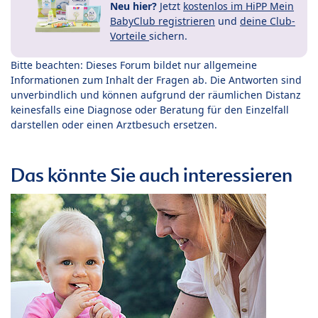
Neu hier?
Jetzt
kostenlos im HiPP Mein
BabyClub registrieren
und
deine Club-
Vorteile
sichern.
Bitte beachten: Dieses Forum bildet nur allgemeine
Informationen zum Inhalt der Fragen ab. Die Antworten sind
unverbindlich und können aufgrund der räumlichen Distanz
keinesfalls eine Diagnose oder Beratung für den Einzelfall
darstellen oder einen Arztbesuch ersetzen.
Das könnte Sie auch interessieren