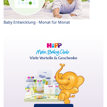
Baby Entwicklung - Monat für Monat
Viele Vorteile & Geschenke