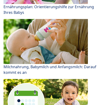
Ernährungsplan: Orientierungshilfe zur Ernährung
Ihres Babys
Milchnahrung, Babymilch und Anfangsmilch: Darauf
kommt es an