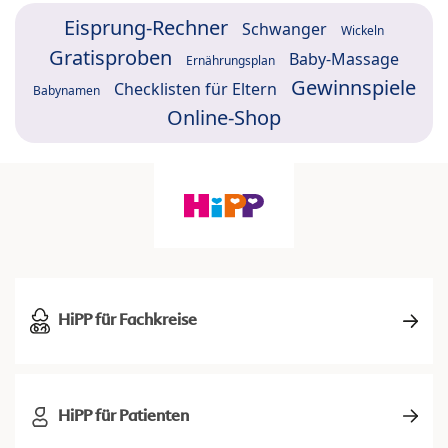
Eisprung-Rechner
Schwanger
Wickeln
Gratisproben
Baby-Massage
Ernährungsplan
Gewinnspiele
Checklisten für Eltern
Babynamen
Online-Shop
HiPP für Fachkreise
HiPP für Patienten