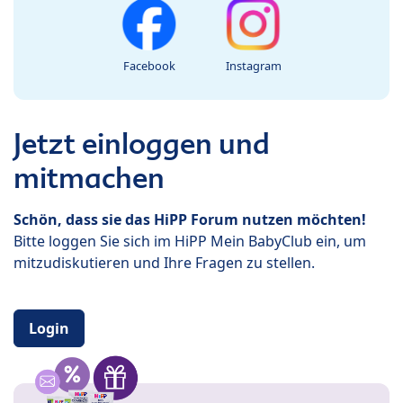
Facebook
Instagram
Jetzt einloggen und
mitmachen
Schön, dass sie das HiPP Forum nutzen möchten!
Bitte loggen Sie sich im HiPP Mein BabyClub ein, um
mitzudiskutieren und Ihre Fragen zu stellen.
Login