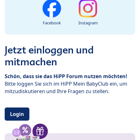
Facebook
Instagram
Jetzt einloggen und
mitmachen
Schön, dass sie das HiPP Forum nutzen möchten!
Bitte loggen Sie sich im HiPP Mein BabyClub ein, um
mitzudiskutieren und Ihre Fragen zu stellen.
Login