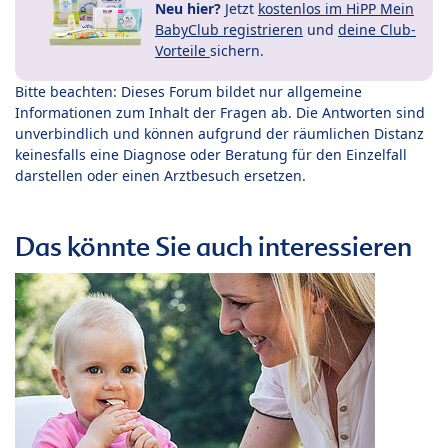
Neu hier?
Jetzt
kostenlos im HiPP Mein
BabyClub registrieren
und
deine Club-
Vorteile
sichern.
Bitte beachten: Dieses Forum bildet nur allgemeine
Informationen zum Inhalt der Fragen ab. Die Antworten sind
unverbindlich und können aufgrund der räumlichen Distanz
keinesfalls eine Diagnose oder Beratung für den Einzelfall
darstellen oder einen Arztbesuch ersetzen.
Das könnte Sie auch interessieren