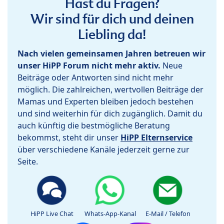
Hast du Fragen?
Wir sind für dich und deinen
Liebling da!
Nach vielen gemeinsamen Jahren betreuen wir
unser HiPP Forum nicht mehr aktiv.
Neue
Beiträge oder Antworten sind nicht mehr
möglich. Die zahlreichen, wertvollen Beiträge der
Mamas und Experten bleiben jedoch bestehen
und sind weiterhin für dich zugänglich. Damit du
auch künftig die bestmögliche Beratung
bekommst, steht dir unser
HiPP Elternservice
über verschiedene Kanäle jederzeit gerne zur
Seite.
HiPP Live Chat
Whats-App-Kanal
E-Mail / Telefon