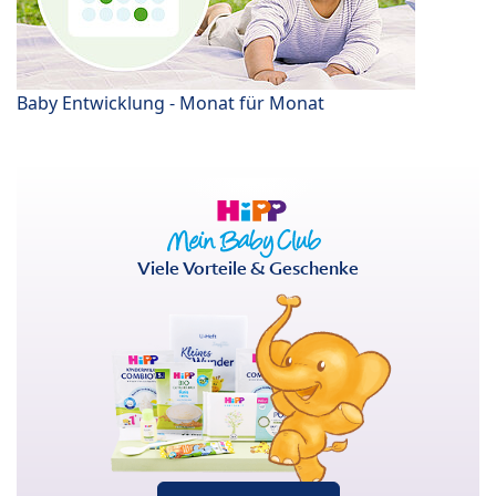
Baby Entwicklung - Monat für Monat
Viele Vorteile & Geschenke