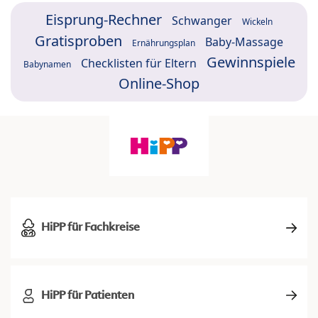
Eisprung-Rechner
Schwanger
Wickeln
Gratisproben
Baby-Massage
Ernährungsplan
Gewinnspiele
Checklisten für Eltern
Babynamen
Online-Shop
HiPP für Fachkreise
HiPP für Patienten