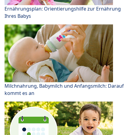
Ernährungsplan: Orientierungshilfe zur Ernährung
Ihres Babys
Milchnahrung, Babymilch und Anfangsmilch: Darauf
kommt es an