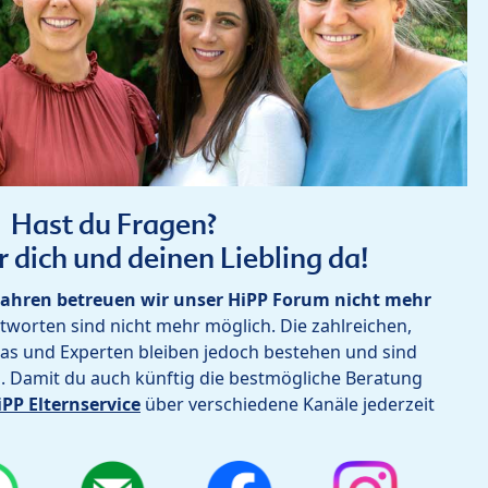
Hast du Fragen?
r dich und deinen Liebling da!
ahren betreuen wir unser HiPP Forum nicht mehr
worten sind nicht mehr möglich. Die zahlreichen,
as und Experten bleiben jedoch bestehen und sind
h. Damit du auch künftig die bestmögliche Beratung
iPP Elternservice
über verschiedene Kanäle jederzeit