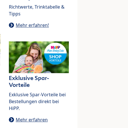
Richtwerte, Trinktabelle &
Tipps
Mehr erfahren!
Exklusive Spar-
Vorteile
Exklusive Spar-Vorteile bei
Bestellungen direkt bei
HiPP.
Mehr erfahren