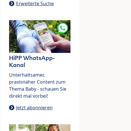
Erweiterte Suche
HiPP WhatsApp-
Kanal
Unterhaltsamer,
praxisnaher Content zum
Thema Baby - schauen Sie
direkt mal vorbei!
Jetzt abonnieren