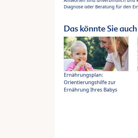
Antworten sind unverbindlich und 
Diagnose oder Beratung für den Ein
Das könnte Sie auch 
Ernährungsplan:
Orientierungshilfe zur
Ernährung Ihres Babys