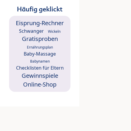
Häufig geklickt
Eisprung-Rechner
Schwanger
Wickeln
Gratisproben
Ernährungsplan
Baby-Massage
Babynamen
Checklisten für Eltern
Gewinnspiele
Online-Shop