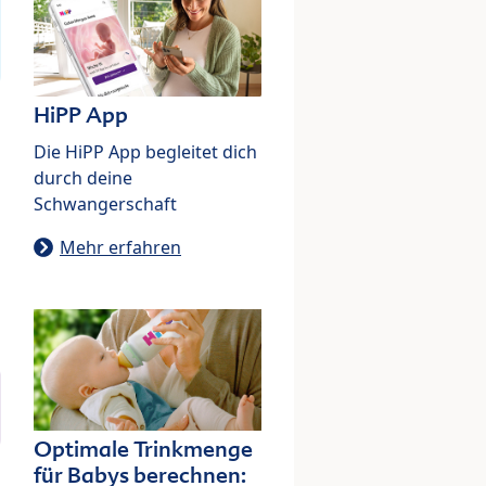
HiPP App
Die HiPP App begleitet dich
durch deine
Schwangerschaft
Mehr erfahren
Optimale Trinkmenge
für Babys berechnen: