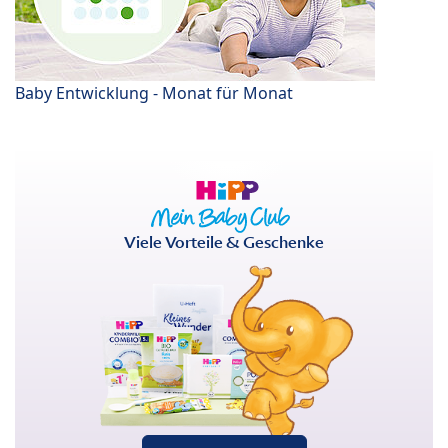
Baby Entwicklung - Monat für Monat
Viele Vorteile & Geschenke