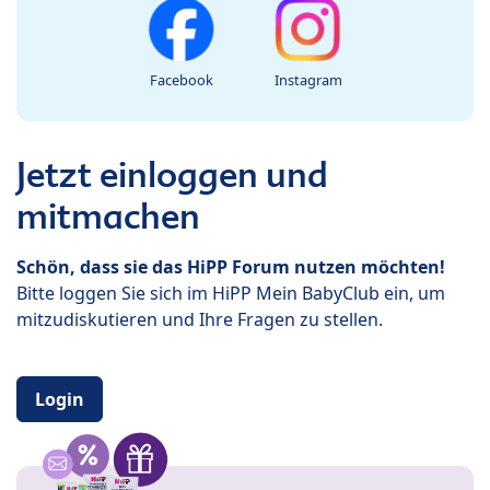
Facebook
Instagram
Jetzt einloggen und
mitmachen
Schön, dass sie das HiPP Forum nutzen möchten!
Bitte loggen Sie sich im HiPP Mein BabyClub ein, um
mitzudiskutieren und Ihre Fragen zu stellen.
Login