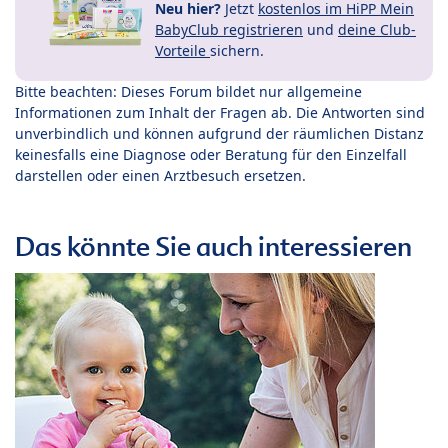
Neu hier?
Jetzt
kostenlos im HiPP Mein
BabyClub registrieren
und
deine Club-
Vorteile
sichern.
Bitte beachten: Dieses Forum bildet nur allgemeine
Informationen zum Inhalt der Fragen ab. Die Antworten sind
unverbindlich und können aufgrund der räumlichen Distanz
keinesfalls eine Diagnose oder Beratung für den Einzelfall
darstellen oder einen Arztbesuch ersetzen.
Das könnte Sie auch interessieren