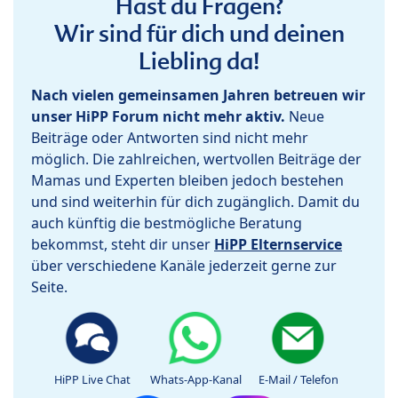
Hast du Fragen?
Wir sind für dich und deinen
Liebling da!
Nach vielen gemeinsamen Jahren betreuen wir
unser HiPP Forum nicht mehr aktiv.
Neue
Beiträge oder Antworten sind nicht mehr
möglich. Die zahlreichen, wertvollen Beiträge der
Mamas und Experten bleiben jedoch bestehen
und sind weiterhin für dich zugänglich. Damit du
auch künftig die bestmögliche Beratung
bekommst, steht dir unser
HiPP Elternservice
über verschiedene Kanäle jederzeit gerne zur
Seite.
HiPP Live Chat
Whats-App-Kanal
E-Mail / Telefon