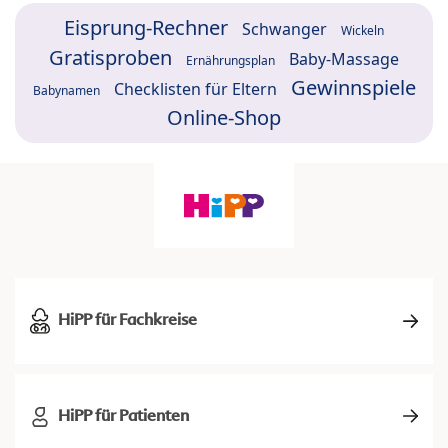
Eisprung-Rechner
Schwanger
Wickeln
Gratisproben
Baby-Massage
Ernährungsplan
Gewinnspiele
Checklisten für Eltern
Babynamen
Online-Shop
HiPP für Fachkreise
HiPP für Patienten