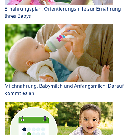
Ernährungsplan: Orientierungshilfe zur Ernährung
Ihres Babys
Milchnahrung, Babymilch und Anfangsmilch: Darauf
kommt es an