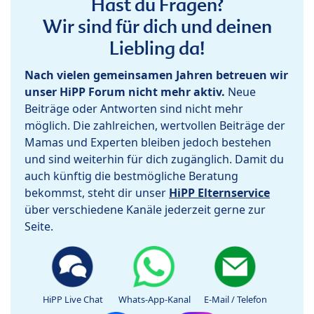
Hast du Fragen?
Wir sind für dich und deinen
Liebling da!
Nach vielen gemeinsamen Jahren betreuen wir
unser HiPP Forum nicht mehr aktiv.
Neue
Beiträge oder Antworten sind nicht mehr
möglich. Die zahlreichen, wertvollen Beiträge der
Mamas und Experten bleiben jedoch bestehen
und sind weiterhin für dich zugänglich. Damit du
auch künftig die bestmögliche Beratung
bekommst, steht dir unser
HiPP Elternservice
über verschiedene Kanäle jederzeit gerne zur
Seite.
HiPP Live Chat
Whats-App-Kanal
E-Mail / Telefon