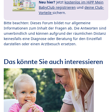
Neu hier?
Jetzt
kostenlos im HiPP Mein
BabyClub registrieren
und
deine Club-
Vorteile
sichern.
Bitte beachten: Dieses Forum bildet nur allgemeine
Informationen zum Inhalt der Fragen ab. Die Antworten sind
unverbindlich und können aufgrund der räumlichen Distanz
keinesfalls eine Diagnose oder Beratung für den Einzelfall
darstellen oder einen Arztbesuch ersetzen.
Das könnte Sie auch interessieren