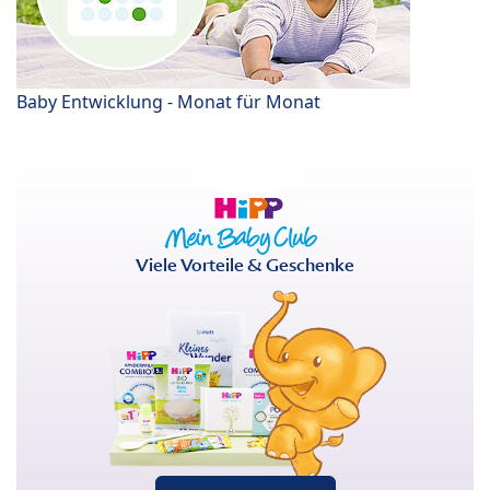
Baby Entwicklung - Monat für Monat
Viele Vorteile & Geschenke