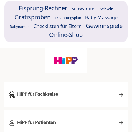
Eisprung-Rechner
Schwanger
Wickeln
Gratisproben
Baby-Massage
Ernährungsplan
Gewinnspiele
Checklisten für Eltern
Babynamen
Online-Shop
HiPP für Fachkreise
HiPP für Patienten