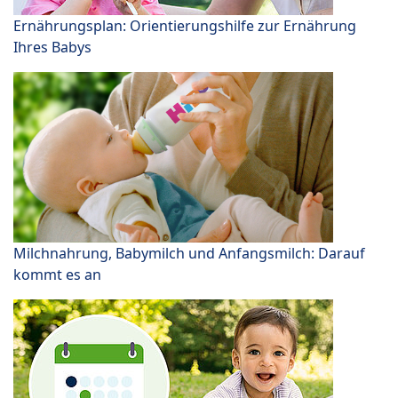
Ernährungsplan: Orientierungshilfe zur Ernährung
Ihres Babys
Milchnahrung, Babymilch und Anfangsmilch: Darauf
kommt es an