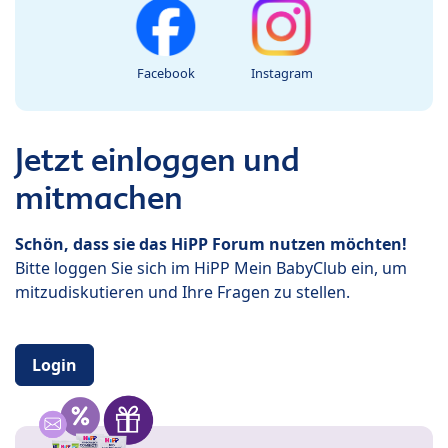
Facebook
Instagram
Jetzt einloggen und
mitmachen
Schön, dass sie das HiPP Forum nutzen möchten!
Bitte loggen Sie sich im HiPP Mein BabyClub ein, um
mitzudiskutieren und Ihre Fragen zu stellen.
Login