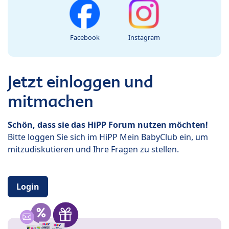
Facebook
Instagram
Jetzt einloggen und
mitmachen
Schön, dass sie das HiPP Forum nutzen möchten!
Bitte loggen Sie sich im HiPP Mein BabyClub ein, um
mitzudiskutieren und Ihre Fragen zu stellen.
Login