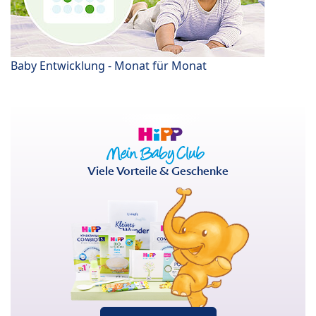
Baby Entwicklung - Monat für Monat
Viele Vorteile & Geschenke