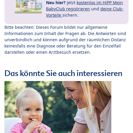
Neu hier?
Jetzt
kostenlos im HiPP Mein
BabyClub registrieren
und
deine Club-
Vorteile
sichern.
Bitte beachten: Dieses Forum bildet nur allgemeine
Informationen zum Inhalt der Fragen ab. Die Antworten sind
unverbindlich und können aufgrund der räumlichen Distanz
keinesfalls eine Diagnose oder Beratung für den Einzelfall
darstellen oder einen Arztbesuch ersetzen.
Das könnte Sie auch interessieren