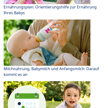
Ernährungsplan: Orientierungshilfe zur Ernährung
Ihres Babys
Milchnahrung, Babymilch und Anfangsmilch: Darauf
kommt es an