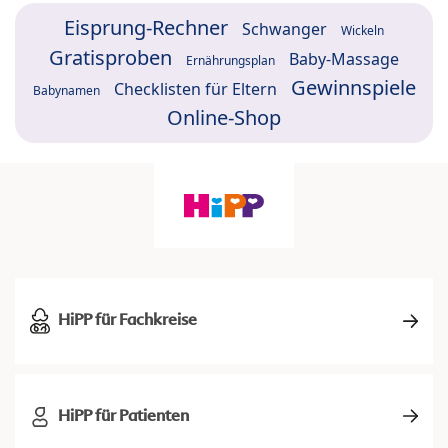
Eisprung-Rechner
Schwanger
Wickeln
Gratisproben
Baby-Massage
Ernährungsplan
Gewinnspiele
Checklisten für Eltern
Babynamen
Online-Shop
HiPP für Fachkreise
HiPP für Patienten