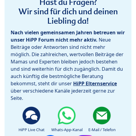
Hast du Fragen?
Wir sind für dich und deinen
Liebling da!
Nach vielen gemeinsamen Jahren betreuen wir
unser HiPP Forum nicht mehr aktiv.
Neue
Beiträge oder Antworten sind nicht mehr
möglich. Die zahlreichen, wertvollen Beiträge der
Mamas und Experten bleiben jedoch bestehen
und sind weiterhin für dich zugänglich. Damit du
auch künftig die bestmögliche Beratung
bekommst, steht dir unser
HiPP Elternservice
über verschiedene Kanäle jederzeit gerne zur
Seite.
HiPP Live Chat
Whats-App-Kanal
E-Mail / Telefon