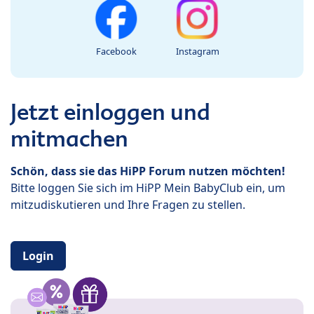
Facebook
Instagram
Jetzt einloggen und
mitmachen
Schön, dass sie das HiPP Forum nutzen möchten!
Bitte loggen Sie sich im HiPP Mein BabyClub ein, um
mitzudiskutieren und Ihre Fragen zu stellen.
Login