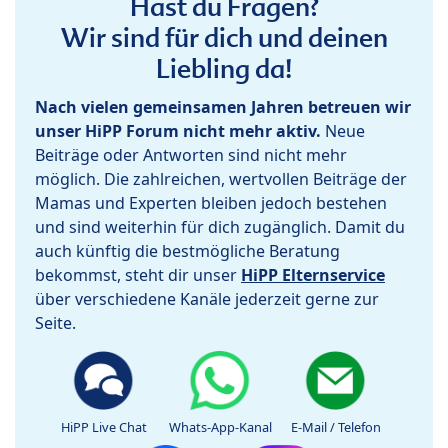
Hast du Fragen?
Wir sind für dich und deinen
Liebling da!
Nach vielen gemeinsamen Jahren betreuen wir
unser HiPP Forum nicht mehr aktiv.
Neue
Beiträge oder Antworten sind nicht mehr
möglich. Die zahlreichen, wertvollen Beiträge der
Mamas und Experten bleiben jedoch bestehen
und sind weiterhin für dich zugänglich. Damit du
auch künftig die bestmögliche Beratung
bekommst, steht dir unser
HiPP Elternservice
über verschiedene Kanäle jederzeit gerne zur
Seite.
HiPP Live Chat
Whats-App-Kanal
E-Mail / Telefon