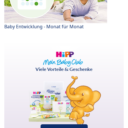
Baby Entwicklung - Monat für Monat
Viele Vorteile & Geschenke