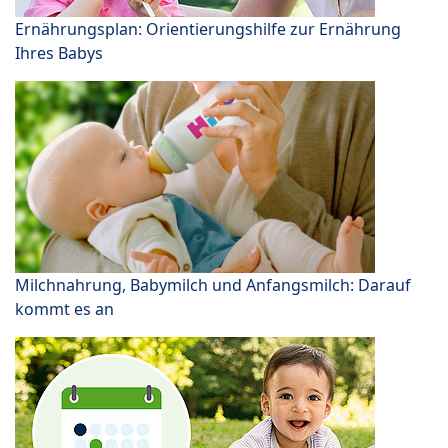
Ernährungsplan: Orientierungshilfe zur Ernährung
Ihres Babys
Milchnahrung, Babymilch und Anfangsmilch: Darauf
kommt es an