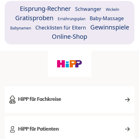
Eisprung-Rechner
Schwanger
Wickeln
Gratisproben
Baby-Massage
Ernährungsplan
Gewinnspiele
Checklisten für Eltern
Babynamen
Online-Shop
HiPP für Fachkreise
HiPP für Patienten