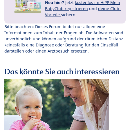
Neu hier?
Jetzt
kostenlos im HiPP Mein
BabyClub registrieren
und
deine Club-
Vorteile
sichern.
Bitte beachten: Dieses Forum bildet nur allgemeine
Informationen zum Inhalt der Fragen ab. Die Antworten sind
unverbindlich und können aufgrund der räumlichen Distanz
keinesfalls eine Diagnose oder Beratung für den Einzelfall
darstellen oder einen Arztbesuch ersetzen.
Das könnte Sie auch interessieren