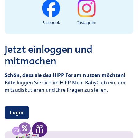
Facebook
Instagram
Jetzt einloggen und
mitmachen
Schön, dass sie das HiPP Forum nutzen möchten!
Bitte loggen Sie sich im HiPP Mein BabyClub ein, um
mitzudiskutieren und Ihre Fragen zu stellen.
Login