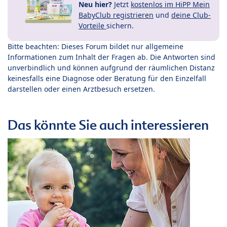
Neu hier?
Jetzt
kostenlos im HiPP Mein
BabyClub registrieren
und
deine Club-
Vorteile
sichern.
Bitte beachten: Dieses Forum bildet nur allgemeine
Informationen zum Inhalt der Fragen ab. Die Antworten sind
unverbindlich und können aufgrund der räumlichen Distanz
keinesfalls eine Diagnose oder Beratung für den Einzelfall
darstellen oder einen Arztbesuch ersetzen.
Das könnte Sie auch interessieren