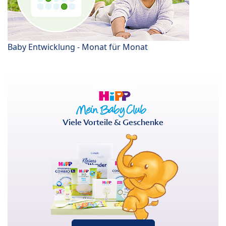
Baby Entwicklung - Monat für Monat
Viele Vorteile & Geschenke