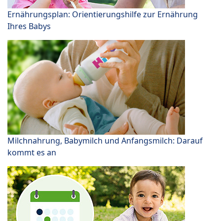
Ernährungsplan: Orientierungshilfe zur Ernährung
Ihres Babys
Milchnahrung, Babymilch und Anfangsmilch: Darauf
kommt es an