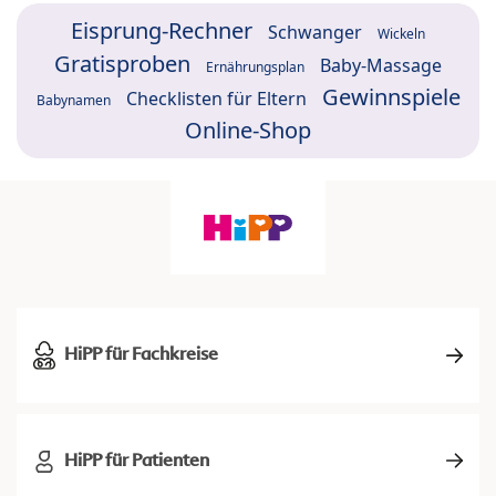
Eisprung-Rechner
Schwanger
Wickeln
Gratisproben
Baby-Massage
Ernährungsplan
Gewinnspiele
Checklisten für Eltern
Babynamen
Online-Shop
HiPP für Fachkreise
HiPP für Patienten