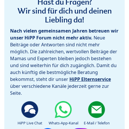
Hast du Fragen?
Wir sind für dich und deinen
Liebling da!
Nach vielen gemeinsamen Jahren betreuen wir
unser HiPP Forum nicht mehr aktiv.
Neue
Beiträge oder Antworten sind nicht mehr
möglich. Die zahlreichen, wertvollen Beiträge der
Mamas und Experten bleiben jedoch bestehen
und sind weiterhin für dich zugänglich. Damit du
auch künftig die bestmögliche Beratung
bekommst, steht dir unser
HiPP Elternservice
über verschiedene Kanäle jederzeit gerne zur
Seite.
HiPP Live Chat
Whats-App-Kanal
E-Mail / Telefon