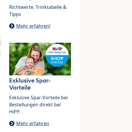
Richtwerte, Trinktabelle &
Tipps
Mehr erfahren!
Exklusive Spar-
Vorteile
Exklusive Spar-Vorteile bei
Bestellungen direkt bei
HiPP.
Mehr erfahren