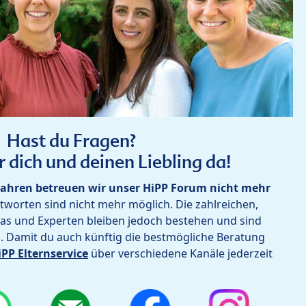
Hast du Fragen?
r dich und deinen Liebling da!
ahren betreuen wir unser HiPP Forum nicht mehr
worten sind nicht mehr möglich. Die zahlreichen,
as und Experten bleiben jedoch bestehen und sind
h. Damit du auch künftig die bestmögliche Beratung
iPP Elternservice
über verschiedene Kanäle jederzeit