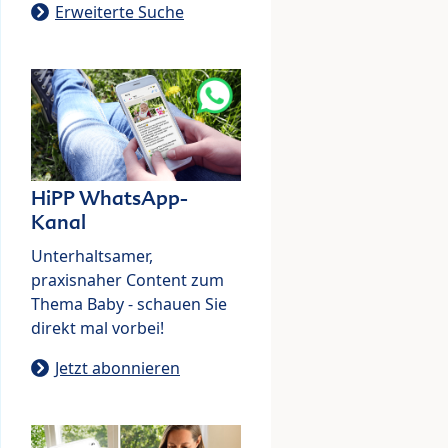
Erweiterte Suche
HiPP WhatsApp-
Kanal
Unterhaltsamer,
praxisnaher Content zum
Thema Baby - schauen Sie
direkt mal vorbei!
Jetzt abonnieren