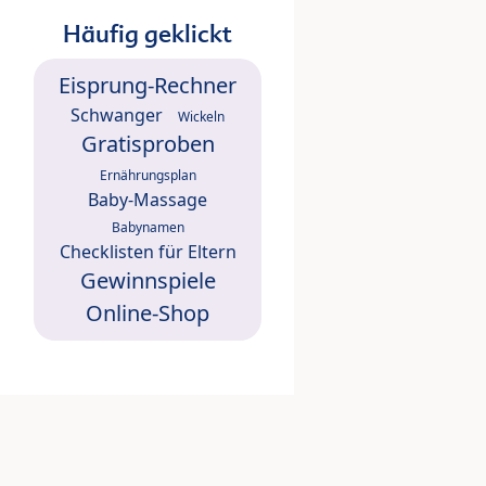
Häufig geklickt
Eisprung-Rechner
Schwanger
Wickeln
Gratisproben
Ernährungsplan
Baby-Massage
Babynamen
Checklisten für Eltern
Gewinnspiele
Online-Shop