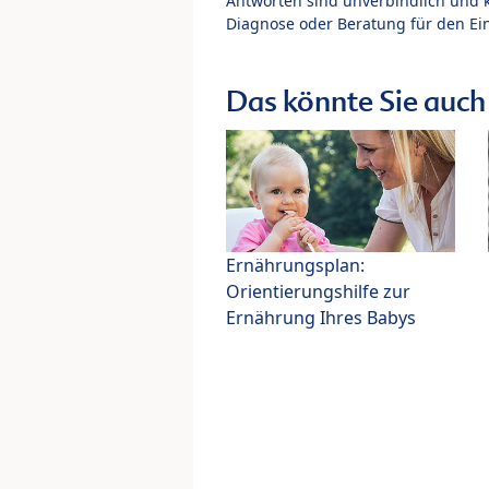
Antworten sind unverbindlich und 
Diagnose oder Beratung für den Ein
Das könnte Sie auch 
Ernährungsplan:
Orientierungshilfe zur
Ernährung Ihres Babys