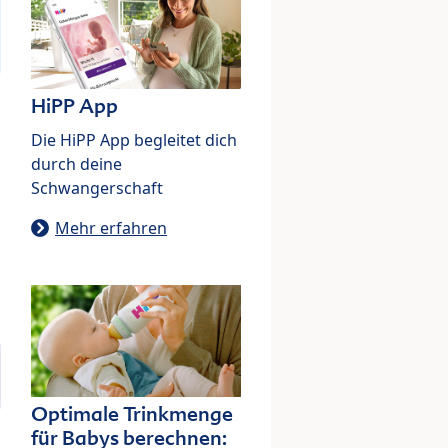
HiPP App
Die HiPP App begleitet dich
durch deine
Schwangerschaft
Mehr erfahren
Optimale Trinkmenge
für Babys berechnen: