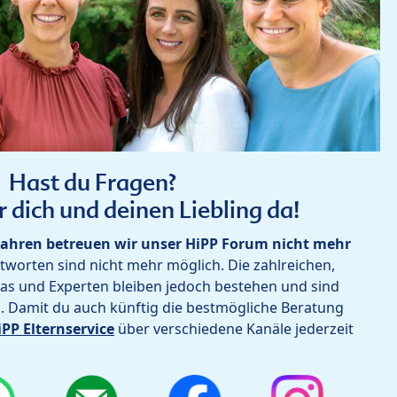
Hast du Fragen?
r dich und deinen Liebling da!
ahren betreuen wir unser HiPP Forum nicht mehr
worten sind nicht mehr möglich. Die zahlreichen,
as und Experten bleiben jedoch bestehen und sind
h. Damit du auch künftig die bestmögliche Beratung
iPP Elternservice
über verschiedene Kanäle jederzeit