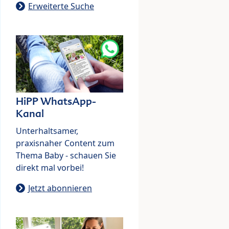
Erweiterte Suche
HiPP WhatsApp-
Kanal
Unterhaltsamer,
praxisnaher Content zum
Thema Baby - schauen Sie
direkt mal vorbei!
Jetzt abonnieren