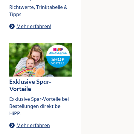
Richtwerte, Trinktabelle &
Tipps
Mehr erfahren!
Exklusive Spar-
Vorteile
Exklusive Spar-Vorteile bei
Bestellungen direkt bei
HiPP.
Mehr erfahren