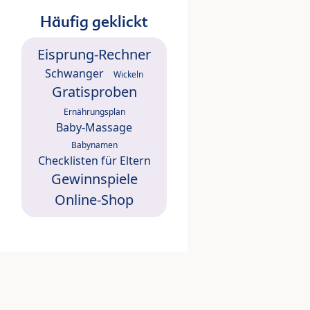
Häufig geklickt
Eisprung-Rechner
Schwanger
Wickeln
Gratisproben
Ernährungsplan
Baby-Massage
Babynamen
Checklisten für Eltern
Gewinnspiele
Online-Shop