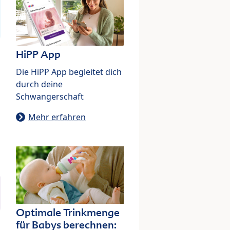
HiPP App
Die HiPP App begleitet dich
durch deine
Schwangerschaft
Mehr erfahren
Optimale Trinkmenge
für Babys berechnen: