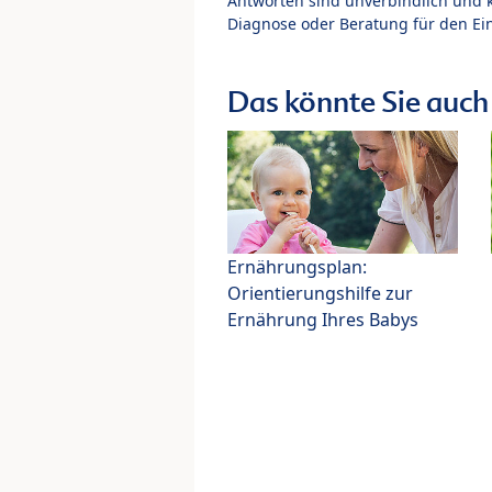
Antworten sind unverbindlich und 
Diagnose oder Beratung für den Ein
Das könnte Sie auch 
Ernährungsplan:
Orientierungshilfe zur
Ernährung Ihres Babys