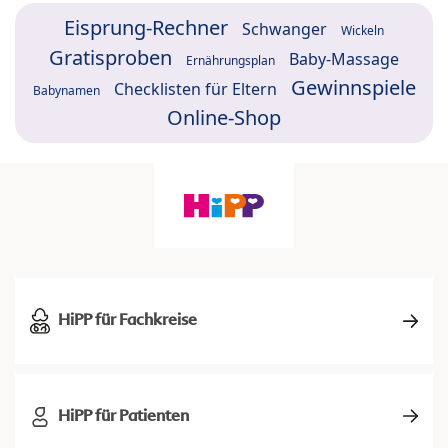
Eisprung-Rechner
Schwanger
Wickeln
Gratisproben
Baby-Massage
Ernährungsplan
Gewinnspiele
Checklisten für Eltern
Babynamen
Online-Shop
HiPP für Fachkreise
HiPP für Patienten