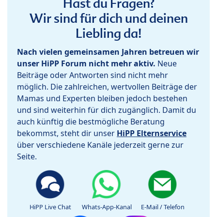
Hast du Fragen?
Wir sind für dich und deinen
Liebling da!
Nach vielen gemeinsamen Jahren betreuen wir
unser HiPP Forum nicht mehr aktiv.
Neue
Beiträge oder Antworten sind nicht mehr
möglich. Die zahlreichen, wertvollen Beiträge der
Mamas und Experten bleiben jedoch bestehen
und sind weiterhin für dich zugänglich. Damit du
auch künftig die bestmögliche Beratung
bekommst, steht dir unser
HiPP Elternservice
über verschiedene Kanäle jederzeit gerne zur
Seite.
HiPP Live Chat
Whats-App-Kanal
E-Mail / Telefon