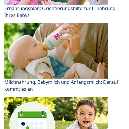
Ernährungsplan: Orientierungshilfe zur Ernährung
Ihres Babys
Milchnahrung, Babymilch und Anfangsmilch: Darauf
kommt es an