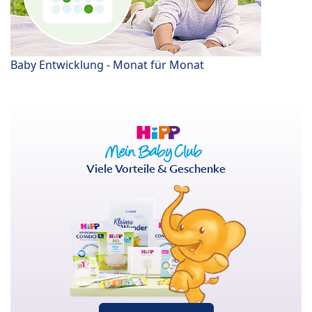
Baby Entwicklung - Monat für Monat
Viele Vorteile & Geschenke