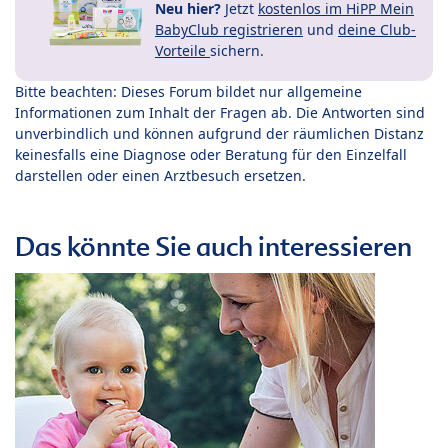
Neu hier?
Jetzt
kostenlos im HiPP Mein
BabyClub registrieren
und
deine Club-
Vorteile
sichern.
Bitte beachten: Dieses Forum bildet nur allgemeine
Informationen zum Inhalt der Fragen ab. Die Antworten sind
unverbindlich und können aufgrund der räumlichen Distanz
keinesfalls eine Diagnose oder Beratung für den Einzelfall
darstellen oder einen Arztbesuch ersetzen.
Das könnte Sie auch interessieren