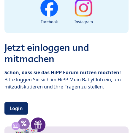
Facebook
Instagram
Jetzt einloggen und
mitmachen
Schön, dass sie das HiPP Forum nutzen möchten!
Bitte loggen Sie sich im HiPP Mein BabyClub ein, um
mitzudiskutieren und Ihre Fragen zu stellen.
Login