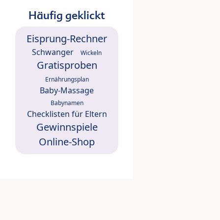
Häufig geklickt
Eisprung-Rechner
Schwanger
Wickeln
Gratisproben
Ernährungsplan
Baby-Massage
Babynamen
Checklisten für Eltern
Gewinnspiele
Online-Shop