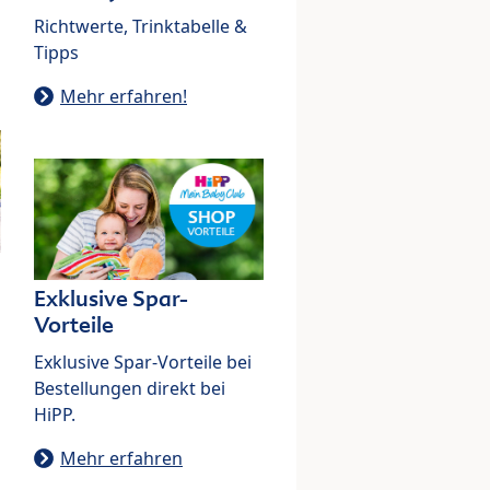
Richtwerte, Trinktabelle &
Tipps
Mehr erfahren!
Exklusive Spar-
Vorteile
Exklusive Spar-Vorteile bei
Bestellungen direkt bei
HiPP.
Mehr erfahren