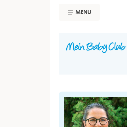
Skip to main content
MENU