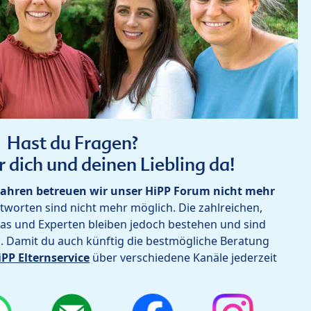
Hast du Fragen?
r dich und deinen Liebling da!
ahren betreuen wir unser HiPP Forum nicht mehr
worten sind nicht mehr möglich. Die zahlreichen,
as und Experten bleiben jedoch bestehen und sind
h. Damit du auch künftig die bestmögliche Beratung
iPP Elternservice
über verschiedene Kanäle jederzeit