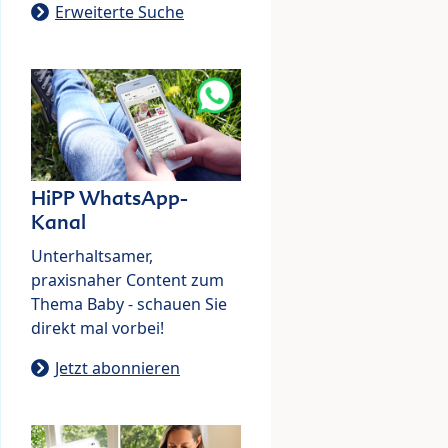
Erweiterte Suche
HiPP WhatsApp-
Kanal
Unterhaltsamer,
praxisnaher Content zum
Thema Baby - schauen Sie
direkt mal vorbei!
Jetzt abonnieren