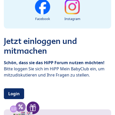
Facebook
Instagram
Jetzt einloggen und
mitmachen
Schön, dass sie das HiPP Forum nutzen möchten!
Bitte loggen Sie sich im HiPP Mein BabyClub ein, um
mitzudiskutieren und Ihre Fragen zu stellen.
Login