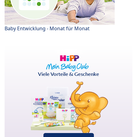
Baby Entwicklung - Monat für Monat
Viele Vorteile & Geschenke