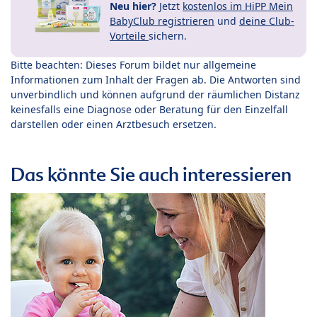
Neu hier?
Jetzt
kostenlos im HiPP Mein
BabyClub registrieren
und
deine Club-
Vorteile
sichern.
Bitte beachten: Dieses Forum bildet nur allgemeine
Informationen zum Inhalt der Fragen ab. Die Antworten sind
unverbindlich und können aufgrund der räumlichen Distanz
keinesfalls eine Diagnose oder Beratung für den Einzelfall
darstellen oder einen Arztbesuch ersetzen.
Das könnte Sie auch interessieren