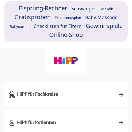
Eisprung-Rechner
Schwanger
Wickeln
Gratisproben
Baby-Massage
Ernährungsplan
Gewinnspiele
Checklisten für Eltern
Babynamen
Online-Shop
HiPP für Fachkreise
HiPP für Patienten