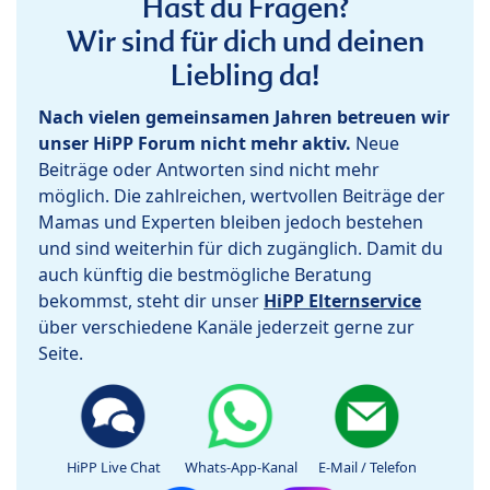
Hast du Fragen?
Wir sind für dich und deinen
Liebling da!
Nach vielen gemeinsamen Jahren betreuen wir
unser HiPP Forum nicht mehr aktiv.
Neue
Beiträge oder Antworten sind nicht mehr
möglich. Die zahlreichen, wertvollen Beiträge der
Mamas und Experten bleiben jedoch bestehen
und sind weiterhin für dich zugänglich. Damit du
auch künftig die bestmögliche Beratung
bekommst, steht dir unser
HiPP Elternservice
über verschiedene Kanäle jederzeit gerne zur
Seite.
HiPP Live Chat
Whats-App-Kanal
E-Mail / Telefon