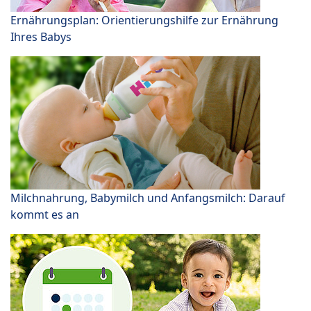
Ernährungsplan: Orientierungshilfe zur Ernährung
Ihres Babys
Milchnahrung, Babymilch und Anfangsmilch: Darauf
kommt es an