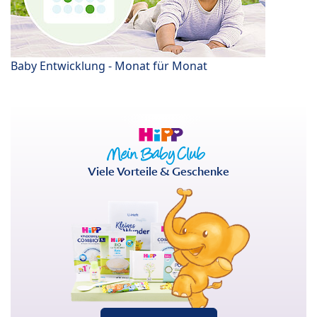
Baby Entwicklung - Monat für Monat
Viele Vorteile & Geschenke