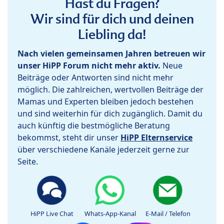
Hast du Fragen?
Wir sind für dich und deinen
Liebling da!
Nach vielen gemeinsamen Jahren betreuen wir
unser HiPP Forum nicht mehr aktiv.
Neue
Beiträge oder Antworten sind nicht mehr
möglich. Die zahlreichen, wertvollen Beiträge der
Mamas und Experten bleiben jedoch bestehen
und sind weiterhin für dich zugänglich. Damit du
auch künftig die bestmögliche Beratung
bekommst, steht dir unser
HiPP Elternservice
über verschiedene Kanäle jederzeit gerne zur
Seite.
HiPP Live Chat
Whats-App-Kanal
E-Mail / Telefon