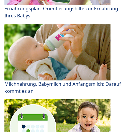
Ernährungsplan: Orientierungshilfe zur Ernährung
Ihres Babys
Milchnahrung, Babymilch und Anfangsmilch: Darauf
kommt es an