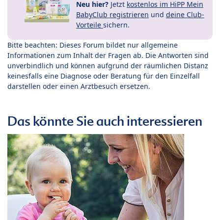
Neu hier?
Jetzt
kostenlos im HiPP Mein
BabyClub registrieren
und
deine Club-
Vorteile
sichern.
Bitte beachten: Dieses Forum bildet nur allgemeine
Informationen zum Inhalt der Fragen ab. Die Antworten sind
unverbindlich und können aufgrund der räumlichen Distanz
keinesfalls eine Diagnose oder Beratung für den Einzelfall
darstellen oder einen Arztbesuch ersetzen.
Das könnte Sie auch interessieren