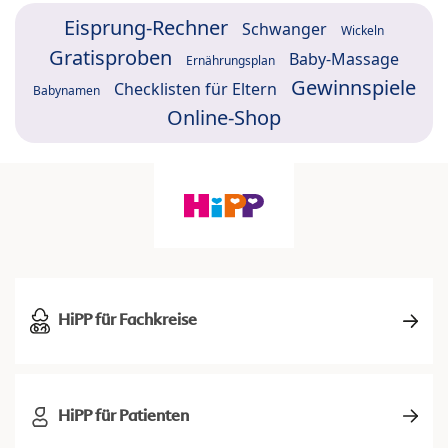
Eisprung-Rechner
Schwanger
Wickeln
Gratisproben
Baby-Massage
Ernährungsplan
Gewinnspiele
Checklisten für Eltern
Babynamen
Online-Shop
HiPP für Fachkreise
HiPP für Patienten