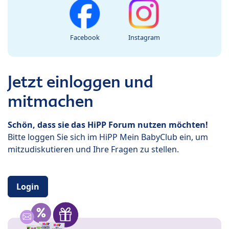
Facebook
Instagram
Jetzt einloggen und
mitmachen
Schön, dass sie das HiPP Forum nutzen möchten!
Bitte loggen Sie sich im HiPP Mein BabyClub ein, um
mitzudiskutieren und Ihre Fragen zu stellen.
Login