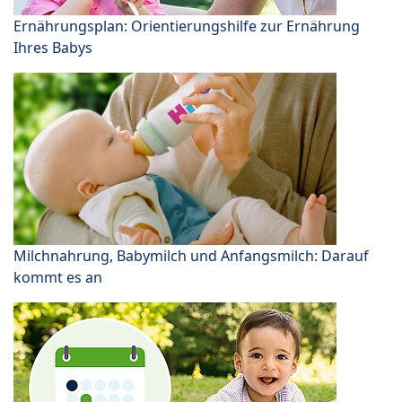
Ernährungsplan: Orientierungshilfe zur Ernährung
Ihres Babys
Milchnahrung, Babymilch und Anfangsmilch: Darauf
kommt es an