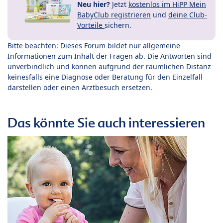
Neu hier?
Jetzt
kostenlos im HiPP Mein
BabyClub registrieren
und
deine Club-
Vorteile
sichern.
Bitte beachten: Dieses Forum bildet nur allgemeine
Informationen zum Inhalt der Fragen ab. Die Antworten sind
unverbindlich und können aufgrund der räumlichen Distanz
keinesfalls eine Diagnose oder Beratung für den Einzelfall
darstellen oder einen Arztbesuch ersetzen.
Das könnte Sie auch interessieren