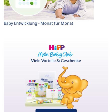
Baby Entwicklung - Monat für Monat
Viele Vorteile & Geschenke