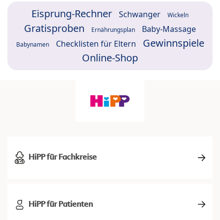
Eisprung-Rechner
Schwanger
Wickeln
Gratisproben
Baby-Massage
Ernährungsplan
Gewinnspiele
Checklisten für Eltern
Babynamen
Online-Shop
HiPP für Fachkreise
HiPP für Patienten