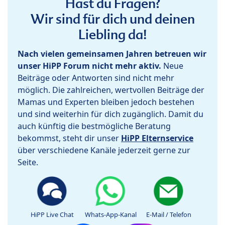
Hast du Fragen?
Wir sind für dich und deinen
Liebling da!
Nach vielen gemeinsamen Jahren betreuen wir
unser HiPP Forum nicht mehr aktiv.
Neue
Beiträge oder Antworten sind nicht mehr
möglich. Die zahlreichen, wertvollen Beiträge der
Mamas und Experten bleiben jedoch bestehen
und sind weiterhin für dich zugänglich. Damit du
auch künftig die bestmögliche Beratung
bekommst, steht dir unser
HiPP Elternservice
über verschiedene Kanäle jederzeit gerne zur
Seite.
HiPP Live Chat
Whats-App-Kanal
E-Mail / Telefon