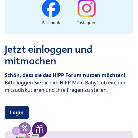
Facebook
Instagram
Jetzt einloggen und
mitmachen
Schön, dass sie das HiPP Forum nutzen möchten!
Bitte loggen Sie sich im HiPP Mein BabyClub ein, um
mitzudiskutieren und Ihre Fragen zu stellen.
Login