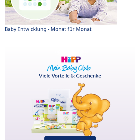
Baby Entwicklung - Monat für Monat
Viele Vorteile & Geschenke