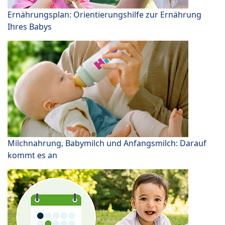
Ernährungsplan: Orientierungshilfe zur Ernährung
Ihres Babys
Milchnahrung, Babymilch und Anfangsmilch: Darauf
kommt es an