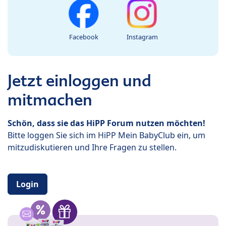
Facebook
Instagram
Jetzt einloggen und
mitmachen
Schön, dass sie das HiPP Forum nutzen möchten!
Bitte loggen Sie sich im HiPP Mein BabyClub ein, um
mitzudiskutieren und Ihre Fragen zu stellen.
Login