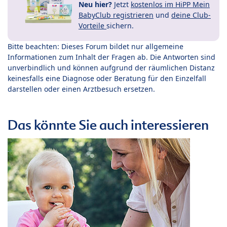
Neu hier?
Jetzt
kostenlos im HiPP Mein
BabyClub registrieren
und
deine Club-
Vorteile
sichern.
Bitte beachten: Dieses Forum bildet nur allgemeine
Informationen zum Inhalt der Fragen ab. Die Antworten sind
unverbindlich und können aufgrund der räumlichen Distanz
keinesfalls eine Diagnose oder Beratung für den Einzelfall
darstellen oder einen Arztbesuch ersetzen.
Das könnte Sie auch interessieren