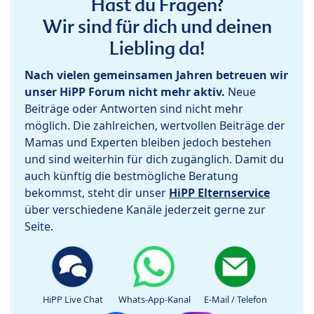
Hast du Fragen?
Wir sind für dich und deinen
Liebling da!
Nach vielen gemeinsamen Jahren betreuen wir
unser HiPP Forum nicht mehr aktiv.
Neue
Beiträge oder Antworten sind nicht mehr
möglich. Die zahlreichen, wertvollen Beiträge der
Mamas und Experten bleiben jedoch bestehen
und sind weiterhin für dich zugänglich. Damit du
auch künftig die bestmögliche Beratung
bekommst, steht dir unser
HiPP Elternservice
über verschiedene Kanäle jederzeit gerne zur
Seite.
HiPP Live Chat
Whats-App-Kanal
E-Mail / Telefon