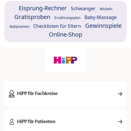
Eisprung-Rechner
Schwanger
Wickeln
Gratisproben
Baby-Massage
Ernährungsplan
Gewinnspiele
Checklisten für Eltern
Babynamen
Online-Shop
HiPP für Fachkreise
HiPP für Patienten