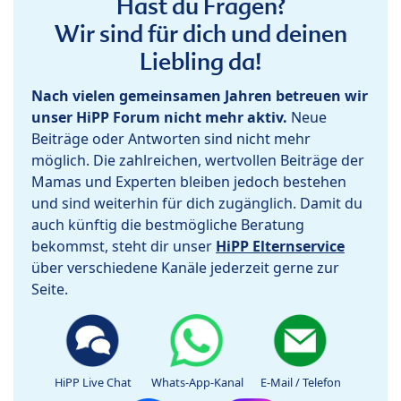
Hast du Fragen?
Wir sind für dich und deinen
Liebling da!
Nach vielen gemeinsamen Jahren betreuen wir
unser HiPP Forum nicht mehr aktiv.
Neue
Beiträge oder Antworten sind nicht mehr
möglich. Die zahlreichen, wertvollen Beiträge der
Mamas und Experten bleiben jedoch bestehen
und sind weiterhin für dich zugänglich. Damit du
auch künftig die bestmögliche Beratung
bekommst, steht dir unser
HiPP Elternservice
über verschiedene Kanäle jederzeit gerne zur
Seite.
HiPP Live Chat
Whats-App-Kanal
E-Mail / Telefon