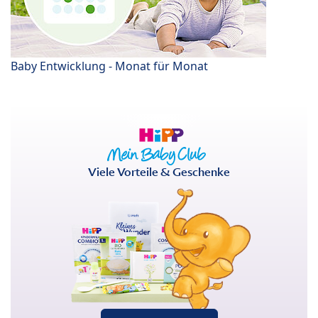
Baby Entwicklung - Monat für Monat
Viele Vorteile & Geschenke