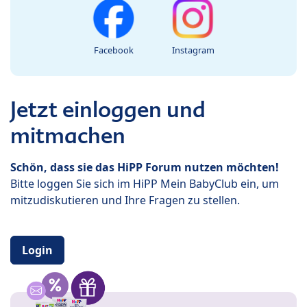
Facebook
Instagram
Jetzt einloggen und
mitmachen
Schön, dass sie das HiPP Forum nutzen möchten!
Bitte loggen Sie sich im HiPP Mein BabyClub ein, um
mitzudiskutieren und Ihre Fragen zu stellen.
Login