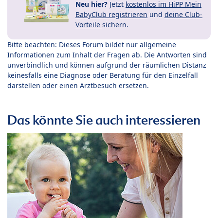
Neu hier?
Jetzt
kostenlos im HiPP Mein
BabyClub registrieren
und
deine Club-
Vorteile
sichern.
Bitte beachten: Dieses Forum bildet nur allgemeine
Informationen zum Inhalt der Fragen ab. Die Antworten sind
unverbindlich und können aufgrund der räumlichen Distanz
keinesfalls eine Diagnose oder Beratung für den Einzelfall
darstellen oder einen Arztbesuch ersetzen.
Das könnte Sie auch interessieren