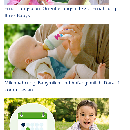
Ernährungsplan: Orientierungshilfe zur Ernährung
Ihres Babys
Milchnahrung, Babymilch und Anfangsmilch: Darauf
kommt es an