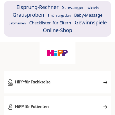
Eisprung-Rechner
Schwanger
Wickeln
Gratisproben
Baby-Massage
Ernährungsplan
Gewinnspiele
Checklisten für Eltern
Babynamen
Online-Shop
HiPP für Fachkreise
HiPP für Patienten