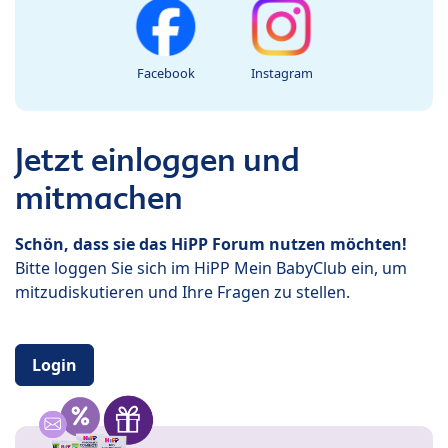
Facebook
Instagram
Jetzt einloggen und
mitmachen
Schön, dass sie das HiPP Forum nutzen möchten!
Bitte loggen Sie sich im HiPP Mein BabyClub ein, um
mitzudiskutieren und Ihre Fragen zu stellen.
Login