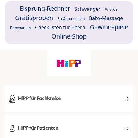
Eisprung-Rechner
Schwanger
Wickeln
Gratisproben
Baby-Massage
Ernährungsplan
Gewinnspiele
Checklisten für Eltern
Babynamen
Online-Shop
HiPP für Fachkreise
HiPP für Patienten