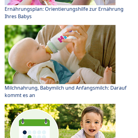
Ernährungsplan: Orientierungshilfe zur Ernährung
Ihres Babys
Milchnahrung, Babymilch und Anfangsmilch: Darauf
kommt es an