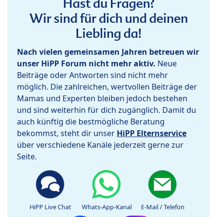
Hast du Fragen?
Wir sind für dich und deinen
Liebling da!
Nach vielen gemeinsamen Jahren betreuen wir
unser HiPP Forum nicht mehr aktiv.
Neue
Beiträge oder Antworten sind nicht mehr
möglich. Die zahlreichen, wertvollen Beiträge der
Mamas und Experten bleiben jedoch bestehen
und sind weiterhin für dich zugänglich. Damit du
auch künftig die bestmögliche Beratung
bekommst, steht dir unser
HiPP Elternservice
über verschiedene Kanäle jederzeit gerne zur
Seite.
HiPP Live Chat
Whats-App-Kanal
E-Mail / Telefon