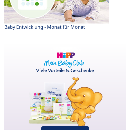
Baby Entwicklung - Monat für Monat
Viele Vorteile & Geschenke