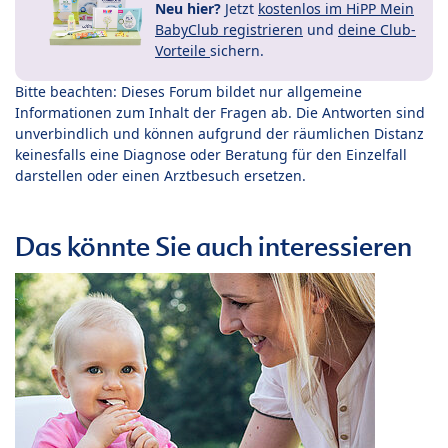
Neu hier?
Jetzt
kostenlos im HiPP Mein
BabyClub registrieren
und
deine Club-
Vorteile
sichern.
Bitte beachten: Dieses Forum bildet nur allgemeine
Informationen zum Inhalt der Fragen ab. Die Antworten sind
unverbindlich und können aufgrund der räumlichen Distanz
keinesfalls eine Diagnose oder Beratung für den Einzelfall
darstellen oder einen Arztbesuch ersetzen.
Das könnte Sie auch interessieren