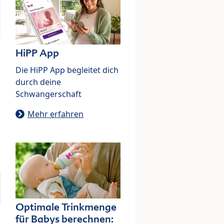
HiPP App
Die HiPP App begleitet dich
durch deine
Schwangerschaft
Mehr erfahren
Optimale Trinkmenge
für Babys berechnen: