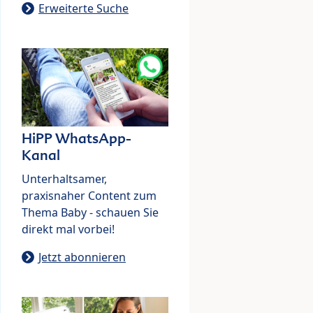
Erweiterte Suche
HiPP WhatsApp-
Kanal
Unterhaltsamer,
praxisnaher Content zum
Thema Baby - schauen Sie
direkt mal vorbei!
Jetzt abonnieren