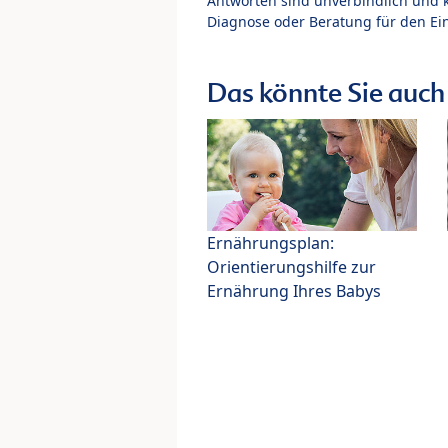
Antworten sind unverbindlich und 
Diagnose oder Beratung für den Ein
Das könnte Sie auch 
Ernährungsplan:
Orientierungshilfe zur
Ernährung Ihres Babys