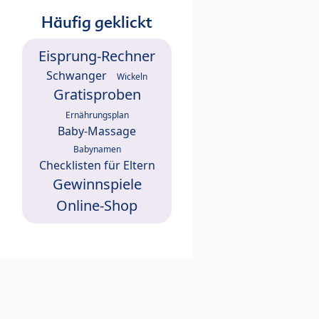
Häufig geklickt
Eisprung-Rechner
Schwanger
Wickeln
Gratisproben
Ernährungsplan
Baby-Massage
Babynamen
Checklisten für Eltern
Gewinnspiele
Online-Shop