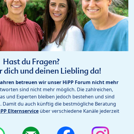
Hast du Fragen?
r dich und deinen Liebling da!
ahren betreuen wir unser HiPP Forum nicht mehr
worten sind nicht mehr möglich. Die zahlreichen,
as und Experten bleiben jedoch bestehen und sind
h. Damit du auch künftig die bestmögliche Beratung
iPP Elternservice
über verschiedene Kanäle jederzeit