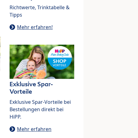
Richtwerte, Trinktabelle &
Tipps
Mehr erfahren!
Exklusive Spar-
Vorteile
Exklusive Spar-Vorteile bei
Bestellungen direkt bei
HiPP.
Mehr erfahren