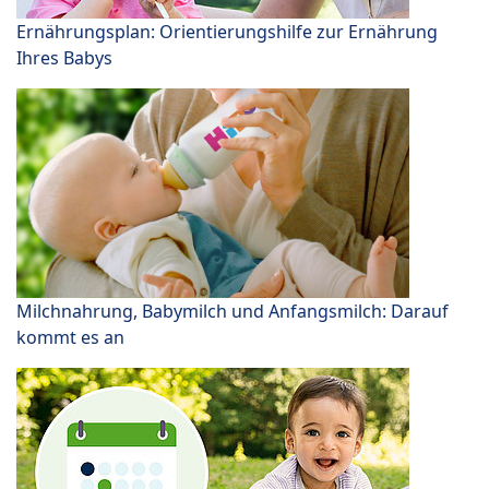
Ernährungsplan: Orientierungshilfe zur Ernährung
Ihres Babys
Milchnahrung, Babymilch und Anfangsmilch: Darauf
kommt es an