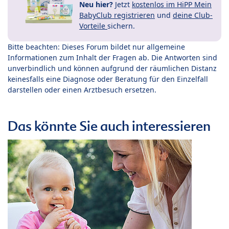
Neu hier?
Jetzt
kostenlos im HiPP Mein
BabyClub registrieren
und
deine Club-
Vorteile
sichern.
Bitte beachten: Dieses Forum bildet nur allgemeine
Informationen zum Inhalt der Fragen ab. Die Antworten sind
unverbindlich und können aufgrund der räumlichen Distanz
keinesfalls eine Diagnose oder Beratung für den Einzelfall
darstellen oder einen Arztbesuch ersetzen.
Das könnte Sie auch interessieren