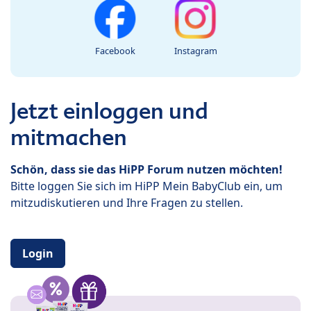
Facebook
Instagram
Jetzt einloggen und
mitmachen
Schön, dass sie das HiPP Forum nutzen möchten!
Bitte loggen Sie sich im HiPP Mein BabyClub ein, um
mitzudiskutieren und Ihre Fragen zu stellen.
Login