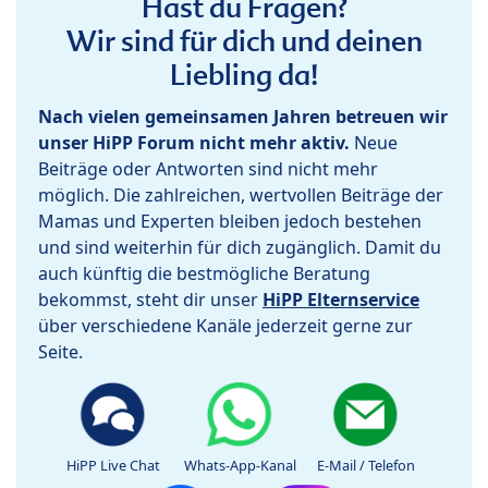
Hast du Fragen?
Wir sind für dich und deinen
Liebling da!
Nach vielen gemeinsamen Jahren betreuen wir
unser HiPP Forum nicht mehr aktiv.
Neue
Beiträge oder Antworten sind nicht mehr
möglich. Die zahlreichen, wertvollen Beiträge der
Mamas und Experten bleiben jedoch bestehen
und sind weiterhin für dich zugänglich. Damit du
auch künftig die bestmögliche Beratung
bekommst, steht dir unser
HiPP Elternservice
über verschiedene Kanäle jederzeit gerne zur
Seite.
HiPP Live Chat
Whats-App-Kanal
E-Mail / Telefon