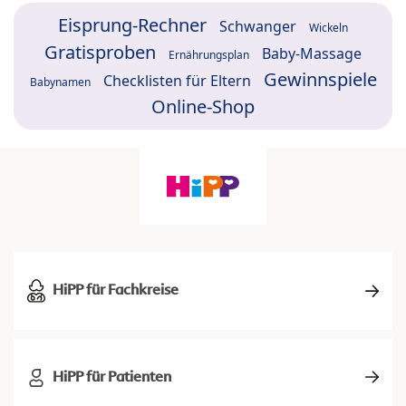
Eisprung-Rechner
Schwanger
Wickeln
Gratisproben
Baby-Massage
Ernährungsplan
Gewinnspiele
Checklisten für Eltern
Babynamen
Online-Shop
HiPP für Fachkreise
HiPP für Patienten