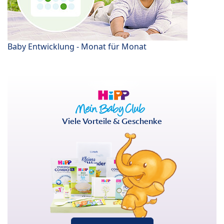
Baby Entwicklung - Monat für Monat
Viele Vorteile & Geschenke