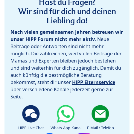
Hast du Fragen?
Wir sind für dich und deinen
Liebling da!
Nach vielen gemeinsamen Jahren betreuen wir
unser HiPP Forum nicht mehr aktiv.
Neue
Beiträge oder Antworten sind nicht mehr
möglich. Die zahlreichen, wertvollen Beiträge der
Mamas und Experten bleiben jedoch bestehen
und sind weiterhin für dich zugänglich. Damit du
auch künftig die bestmögliche Beratung
bekommst, steht dir unser
HiPP Elternservice
über verschiedene Kanäle jederzeit gerne zur
Seite.
HiPP Live Chat
Whats-App-Kanal
E-Mail / Telefon