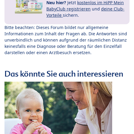
Neu hier?
Jetzt
kostenlos im HiPP Mein
BabyClub registrieren
und
deine Club-
Vorteile
sichern.
Bitte beachten: Dieses Forum bildet nur allgemeine
Informationen zum Inhalt der Fragen ab. Die Antworten sind
unverbindlich und können aufgrund der räumlichen Distanz
keinesfalls eine Diagnose oder Beratung für den Einzelfall
darstellen oder einen Arztbesuch ersetzen.
Das könnte Sie auch interessieren