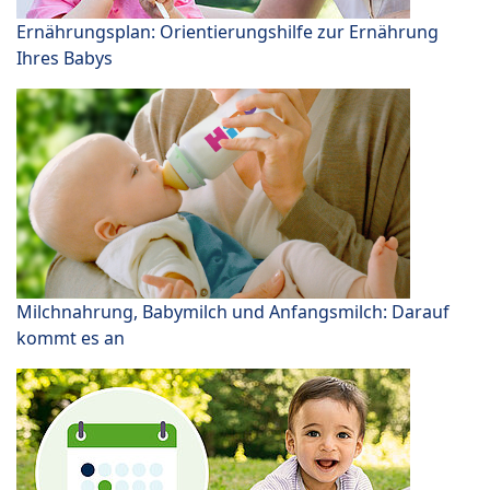
Ernährungsplan: Orientierungshilfe zur Ernährung
Ihres Babys
Milchnahrung, Babymilch und Anfangsmilch: Darauf
kommt es an