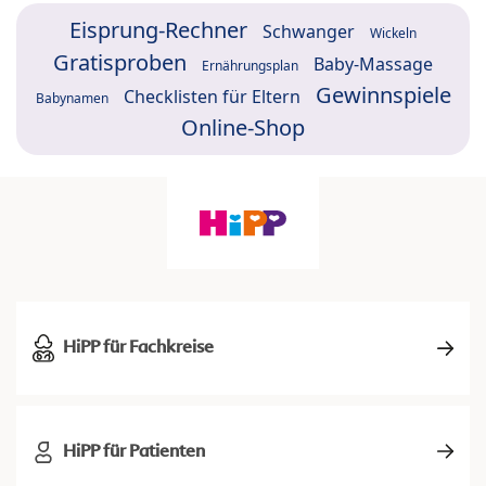
Eisprung-Rechner
Schwanger
Wickeln
Gratisproben
Baby-Massage
Ernährungsplan
Gewinnspiele
Checklisten für Eltern
Babynamen
Online-Shop
HiPP für Fachkreise
HiPP für Patienten