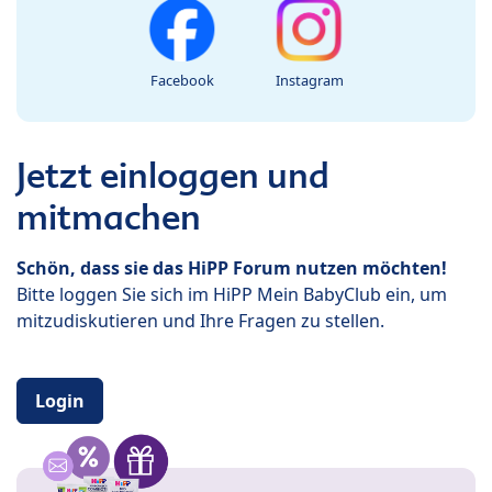
Facebook
Instagram
Jetzt einloggen und
mitmachen
Schön, dass sie das HiPP Forum nutzen möchten!
Bitte loggen Sie sich im HiPP Mein BabyClub ein, um
mitzudiskutieren und Ihre Fragen zu stellen.
Login