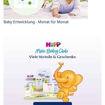
Baby Entwicklung - Monat für Monat
Viele Vorteile & Geschenke