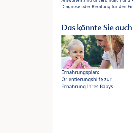
Antworten sind unverbindlich und 
Diagnose oder Beratung für den Ein
Das könnte Sie auch 
Ernährungsplan:
Orientierungshilfe zur
Ernährung Ihres Babys