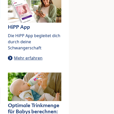
HiPP App
Die HiPP App begleitet dich
durch deine
Schwangerschaft
Mehr erfahren
Optimale Trinkmenge
für Babys berechnen: