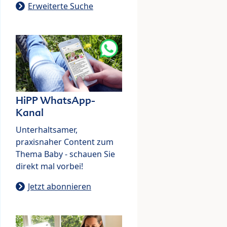
Erweiterte Suche
HiPP WhatsApp-
Kanal
Unterhaltsamer,
praxisnaher Content zum
Thema Baby - schauen Sie
direkt mal vorbei!
Jetzt abonnieren