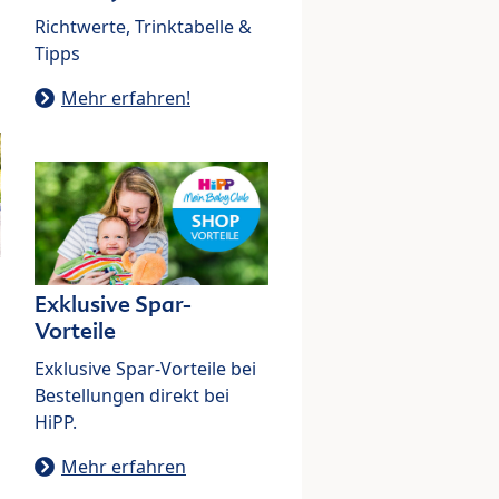
Richtwerte, Trinktabelle &
Tipps
Mehr erfahren!
Exklusive Spar-
Vorteile
Exklusive Spar-Vorteile bei
Bestellungen direkt bei
HiPP.
Mehr erfahren