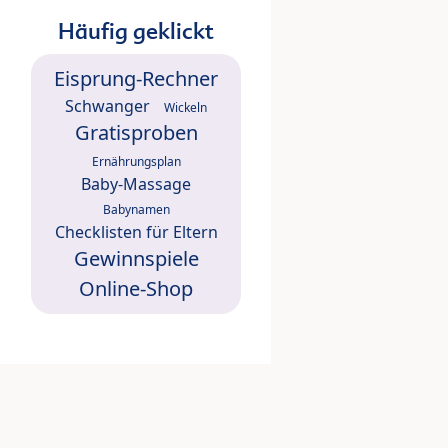
Häufig geklickt
Eisprung-Rechner
Schwanger
Wickeln
Gratisproben
Ernährungsplan
Baby-Massage
Babynamen
Checklisten für Eltern
Gewinnspiele
Online-Shop