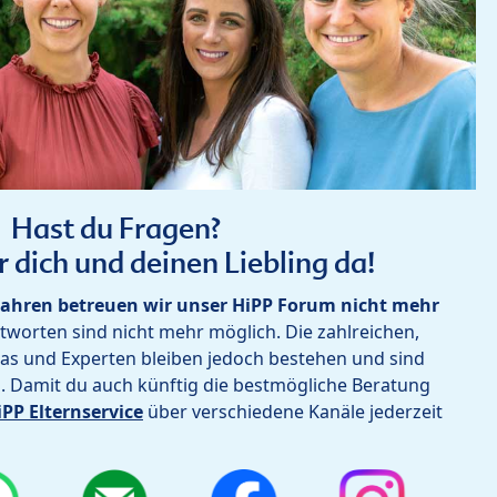
Hast du Fragen?
r dich und deinen Liebling da!
ahren betreuen wir unser HiPP Forum nicht mehr
worten sind nicht mehr möglich. Die zahlreichen,
as und Experten bleiben jedoch bestehen und sind
h. Damit du auch künftig die bestmögliche Beratung
iPP Elternservice
über verschiedene Kanäle jederzeit