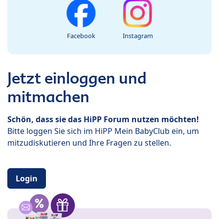
Facebook
Instagram
Jetzt einloggen und
mitmachen
Schön, dass sie das HiPP Forum nutzen möchten!
Bitte loggen Sie sich im HiPP Mein BabyClub ein, um
mitzudiskutieren und Ihre Fragen zu stellen.
Login