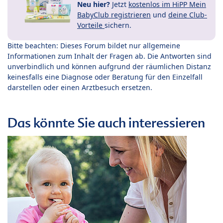
Neu hier?
Jetzt
kostenlos im HiPP Mein
BabyClub registrieren
und
deine Club-
Vorteile
sichern.
Bitte beachten: Dieses Forum bildet nur allgemeine
Informationen zum Inhalt der Fragen ab. Die Antworten sind
unverbindlich und können aufgrund der räumlichen Distanz
keinesfalls eine Diagnose oder Beratung für den Einzelfall
darstellen oder einen Arztbesuch ersetzen.
Das könnte Sie auch interessieren