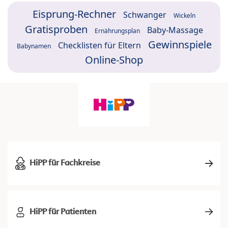
Eisprung-Rechner
Schwanger
Wickeln
Gratisproben
Baby-Massage
Ernährungsplan
Gewinnspiele
Checklisten für Eltern
Babynamen
Online-Shop
HiPP für Fachkreise
HiPP für Patienten