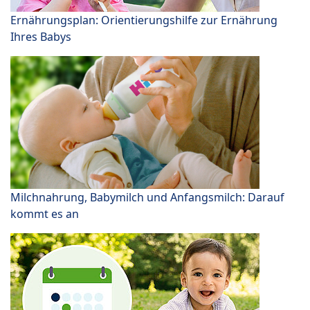
Ernährungsplan: Orientierungshilfe zur Ernährung
Ihres Babys
Milchnahrung, Babymilch und Anfangsmilch: Darauf
kommt es an