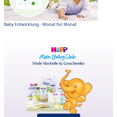
Baby Entwicklung - Monat für Monat
Viele Vorteile & Geschenke