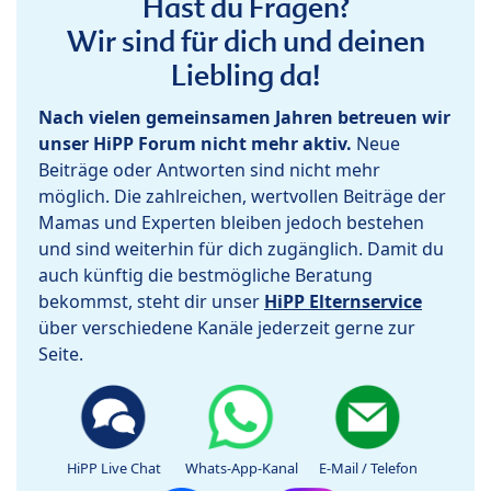
Hast du Fragen?
Wir sind für dich und deinen
Liebling da!
Nach vielen gemeinsamen Jahren betreuen wir
unser HiPP Forum nicht mehr aktiv.
Neue
Beiträge oder Antworten sind nicht mehr
möglich. Die zahlreichen, wertvollen Beiträge der
Mamas und Experten bleiben jedoch bestehen
und sind weiterhin für dich zugänglich. Damit du
auch künftig die bestmögliche Beratung
bekommst, steht dir unser
HiPP Elternservice
über verschiedene Kanäle jederzeit gerne zur
Seite.
HiPP Live Chat
Whats-App-Kanal
E-Mail / Telefon