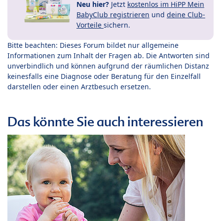
Neu hier?
Jetzt
kostenlos im HiPP Mein
BabyClub registrieren
und
deine Club-
Vorteile
sichern.
Bitte beachten: Dieses Forum bildet nur allgemeine
Informationen zum Inhalt der Fragen ab. Die Antworten sind
unverbindlich und können aufgrund der räumlichen Distanz
keinesfalls eine Diagnose oder Beratung für den Einzelfall
darstellen oder einen Arztbesuch ersetzen.
Das könnte Sie auch interessieren