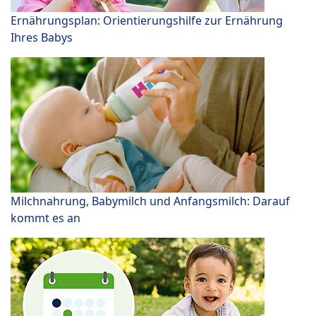
Ernährungsplan: Orientierungshilfe zur Ernährung
Ihres Babys
Milchnahrung, Babymilch und Anfangsmilch: Darauf
kommt es an