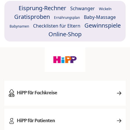
Eisprung-Rechner
Schwanger
Wickeln
Gratisproben
Baby-Massage
Ernährungsplan
Gewinnspiele
Checklisten für Eltern
Babynamen
Online-Shop
HiPP für Fachkreise
HiPP für Patienten