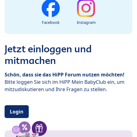
Facebook
Instagram
Jetzt einloggen und
mitmachen
Schön, dass sie das HiPP Forum nutzen möchten!
Bitte loggen Sie sich im HiPP Mein BabyClub ein, um
mitzudiskutieren und Ihre Fragen zu stellen.
Login