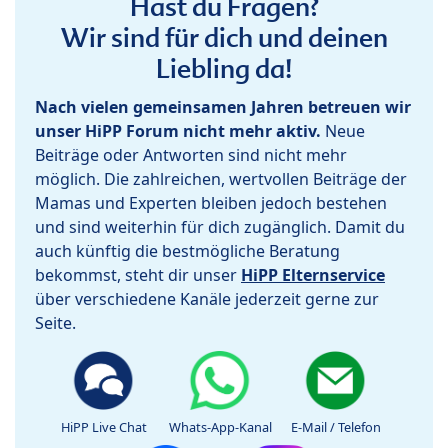
Hast du Fragen?
Wir sind für dich und deinen
Liebling da!
Nach vielen gemeinsamen Jahren betreuen wir
unser HiPP Forum nicht mehr aktiv.
Neue
Beiträge oder Antworten sind nicht mehr
möglich. Die zahlreichen, wertvollen Beiträge der
Mamas und Experten bleiben jedoch bestehen
und sind weiterhin für dich zugänglich. Damit du
auch künftig die bestmögliche Beratung
bekommst, steht dir unser
HiPP Elternservice
über verschiedene Kanäle jederzeit gerne zur
Seite.
HiPP Live Chat
Whats-App-Kanal
E-Mail / Telefon