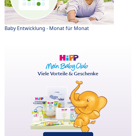
Baby Entwicklung - Monat für Monat
Viele Vorteile & Geschenke