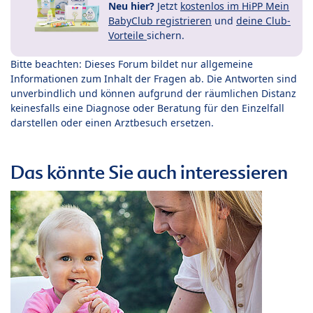
Neu hier?
Jetzt
kostenlos im HiPP Mein
BabyClub registrieren
und
deine Club-
Vorteile
sichern.
Bitte beachten: Dieses Forum bildet nur allgemeine
Informationen zum Inhalt der Fragen ab. Die Antworten sind
unverbindlich und können aufgrund der räumlichen Distanz
keinesfalls eine Diagnose oder Beratung für den Einzelfall
darstellen oder einen Arztbesuch ersetzen.
Das könnte Sie auch interessieren