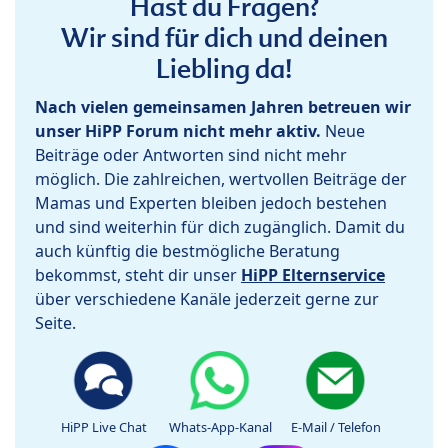
Hast du Fragen?
Wir sind für dich und deinen
Liebling da!
Nach vielen gemeinsamen Jahren betreuen wir
unser HiPP Forum nicht mehr aktiv.
Neue
Beiträge oder Antworten sind nicht mehr
möglich. Die zahlreichen, wertvollen Beiträge der
Mamas und Experten bleiben jedoch bestehen
und sind weiterhin für dich zugänglich. Damit du
auch künftig die bestmögliche Beratung
bekommst, steht dir unser
HiPP Elternservice
über verschiedene Kanäle jederzeit gerne zur
Seite.
HiPP Live Chat
Whats-App-Kanal
E-Mail / Telefon