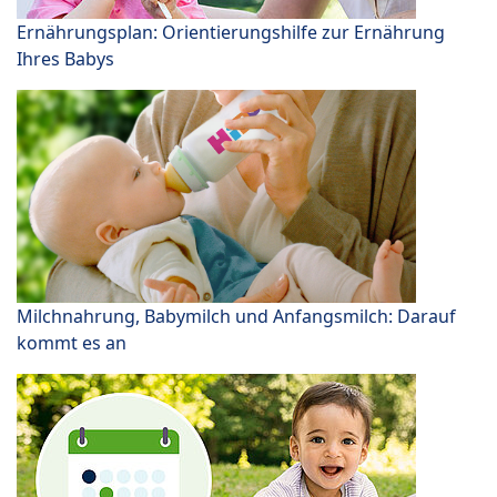
Ernährungsplan: Orientierungshilfe zur Ernährung
Ihres Babys
Milchnahrung, Babymilch und Anfangsmilch: Darauf
kommt es an