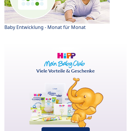
Baby Entwicklung - Monat für Monat
Viele Vorteile & Geschenke