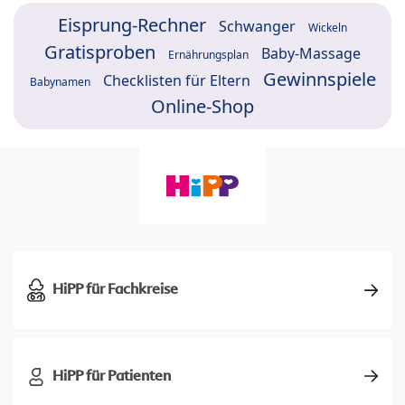
Eisprung-Rechner
Schwanger
Wickeln
Gratisproben
Baby-Massage
Ernährungsplan
Gewinnspiele
Checklisten für Eltern
Babynamen
Online-Shop
HiPP für Fachkreise
HiPP für Patienten