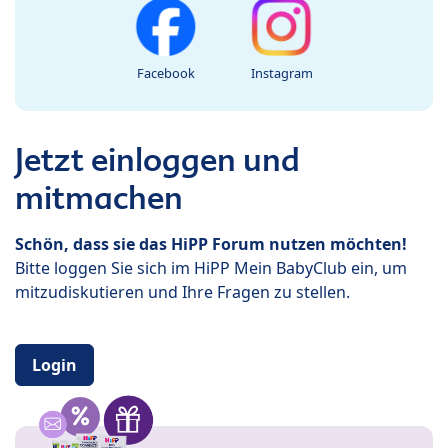
Facebook
Instagram
Jetzt einloggen und
mitmachen
Schön, dass sie das HiPP Forum nutzen möchten!
Bitte loggen Sie sich im HiPP Mein BabyClub ein, um
mitzudiskutieren und Ihre Fragen zu stellen.
Login