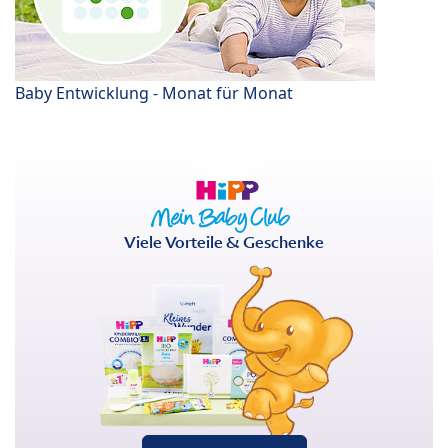
Baby Entwicklung - Monat für Monat
Viele Vorteile & Geschenke