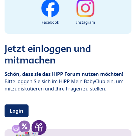
Facebook
Instagram
Jetzt einloggen und
mitmachen
Schön, dass sie das HiPP Forum nutzen möchten!
Bitte loggen Sie sich im HiPP Mein BabyClub ein, um
mitzudiskutieren und Ihre Fragen zu stellen.
Login