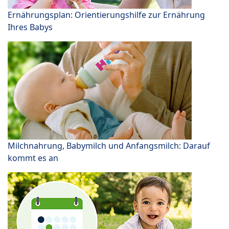
Ernährungsplan: Orientierungshilfe zur Ernährung
Ihres Babys
Milchnahrung, Babymilch und Anfangsmilch: Darauf
kommt es an