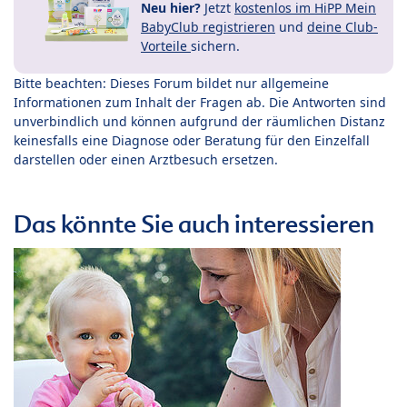
Neu hier?
Jetzt
kostenlos im HiPP Mein
BabyClub registrieren
und
deine Club-
Vorteile
sichern.
Bitte beachten: Dieses Forum bildet nur allgemeine
Informationen zum Inhalt der Fragen ab. Die Antworten sind
unverbindlich und können aufgrund der räumlichen Distanz
keinesfalls eine Diagnose oder Beratung für den Einzelfall
darstellen oder einen Arztbesuch ersetzen.
Das könnte Sie auch interessieren