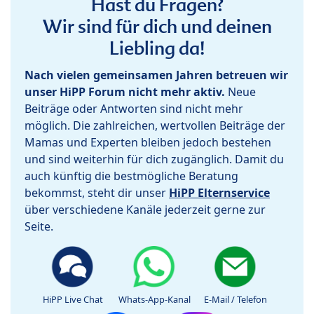
Hast du Fragen?
Wir sind für dich und deinen
Liebling da!
Nach vielen gemeinsamen Jahren betreuen wir
unser HiPP Forum nicht mehr aktiv.
Neue
Beiträge oder Antworten sind nicht mehr
möglich. Die zahlreichen, wertvollen Beiträge der
Mamas und Experten bleiben jedoch bestehen
und sind weiterhin für dich zugänglich. Damit du
auch künftig die bestmögliche Beratung
bekommst, steht dir unser
HiPP Elternservice
über verschiedene Kanäle jederzeit gerne zur
Seite.
HiPP Live Chat
Whats-App-Kanal
E-Mail / Telefon