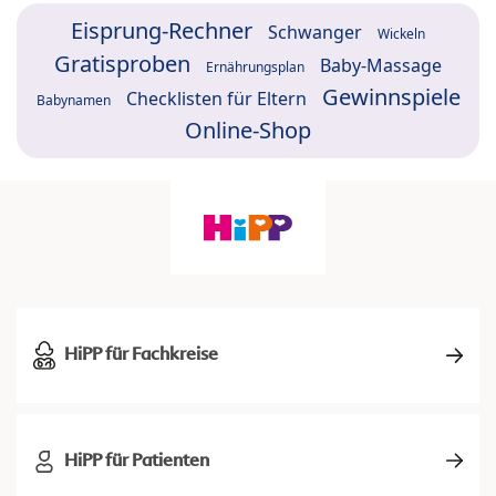
Eisprung-Rechner
Schwanger
Wickeln
Gratisproben
Baby-Massage
Ernährungsplan
Gewinnspiele
Checklisten für Eltern
Babynamen
Online-Shop
HiPP für Fachkreise
HiPP für Patienten