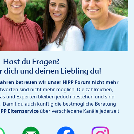
Hast du Fragen?
r dich und deinen Liebling da!
ahren betreuen wir unser HiPP Forum nicht mehr
worten sind nicht mehr möglich. Die zahlreichen,
as und Experten bleiben jedoch bestehen und sind
h. Damit du auch künftig die bestmögliche Beratung
iPP Elternservice
über verschiedene Kanäle jederzeit