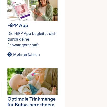
HiPP App
Die HiPP App begleitet dich
durch deine
Schwangerschaft
Mehr erfahren
Optimale Trinkmenge
für Babys berechnen: