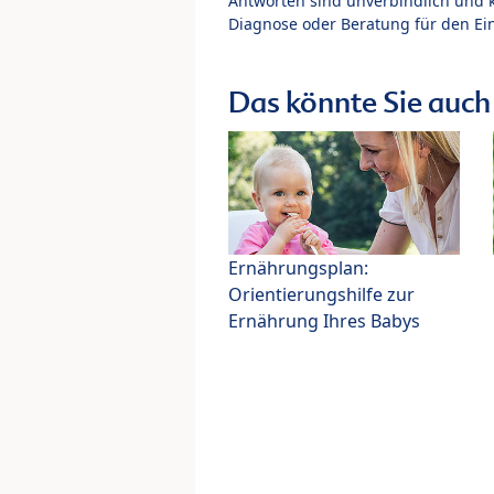
Antworten sind unverbindlich und 
Diagnose oder Beratung für den Ein
Das könnte Sie auch 
Ernährungsplan:
Orientierungshilfe zur
Ernährung Ihres Babys