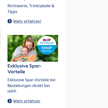
Richtwerte, Trinktabelle &
Tipps
Mehr erfahren!
Exklusive Spar-
Vorteile
Exklusive Spar-Vorteile bei
Bestellungen direkt bei
HiPP.
Mehr erfahren