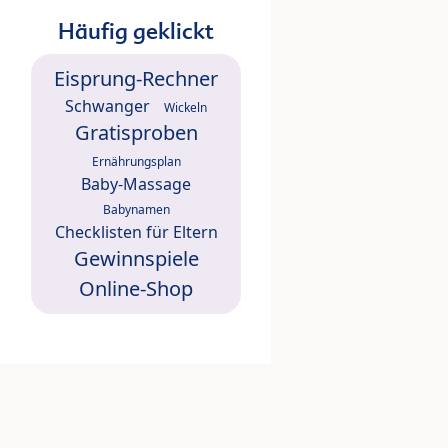
Häufig geklickt
Eisprung-Rechner
Schwanger
Wickeln
Gratisproben
Ernährungsplan
Baby-Massage
Babynamen
Checklisten für Eltern
Gewinnspiele
Online-Shop