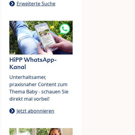
Erweiterte Suche
HiPP WhatsApp-
Kanal
Unterhaltsamer,
praxisnaher Content zum
Thema Baby - schauen Sie
direkt mal vorbei!
Jetzt abonnieren