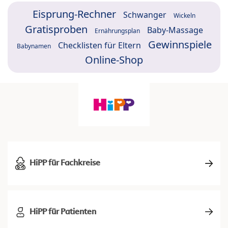
Eisprung-Rechner
Schwanger
Wickeln
Gratisproben
Baby-Massage
Ernährungsplan
Gewinnspiele
Checklisten für Eltern
Babynamen
Online-Shop
HiPP für Fachkreise
HiPP für Patienten