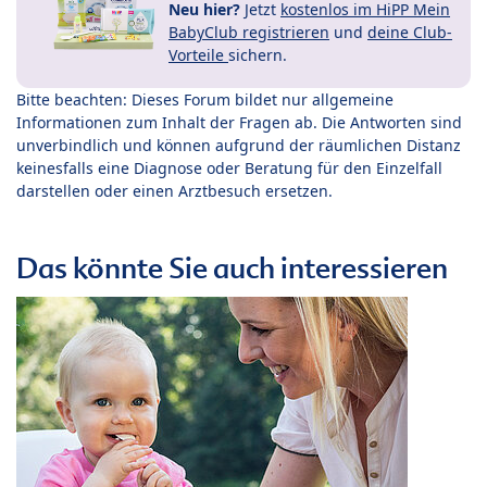
Neu hier?
Jetzt
kostenlos im HiPP Mein
BabyClub registrieren
und
deine Club-
Vorteile
sichern.
Bitte beachten: Dieses Forum bildet nur allgemeine
Informationen zum Inhalt der Fragen ab. Die Antworten sind
unverbindlich und können aufgrund der räumlichen Distanz
keinesfalls eine Diagnose oder Beratung für den Einzelfall
darstellen oder einen Arztbesuch ersetzen.
Das könnte Sie auch interessieren