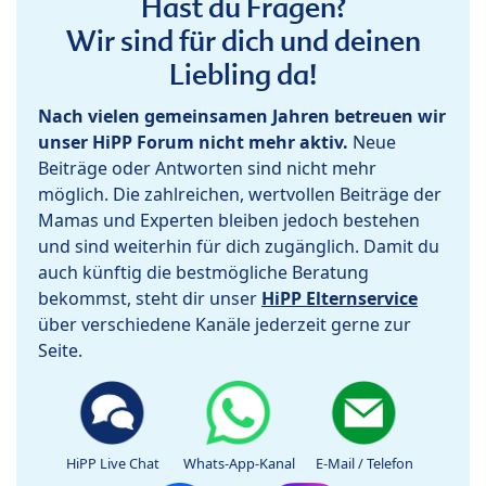
Hast du Fragen?
Wir sind für dich und deinen
Liebling da!
Nach vielen gemeinsamen Jahren betreuen wir
unser HiPP Forum nicht mehr aktiv.
Neue
Beiträge oder Antworten sind nicht mehr
möglich. Die zahlreichen, wertvollen Beiträge der
Mamas und Experten bleiben jedoch bestehen
und sind weiterhin für dich zugänglich. Damit du
auch künftig die bestmögliche Beratung
bekommst, steht dir unser
HiPP Elternservice
über verschiedene Kanäle jederzeit gerne zur
Seite.
HiPP Live Chat
Whats-App-Kanal
E-Mail / Telefon