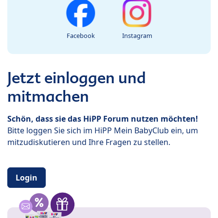
Facebook
Instagram
Jetzt einloggen und
mitmachen
Schön, dass sie das HiPP Forum nutzen möchten!
Bitte loggen Sie sich im HiPP Mein BabyClub ein, um
mitzudiskutieren und Ihre Fragen zu stellen.
Login