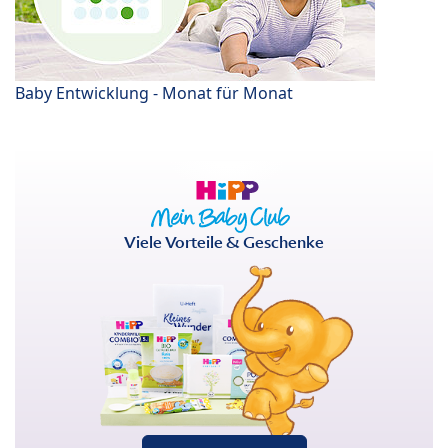
Baby Entwicklung - Monat für Monat
Viele Vorteile & Geschenke