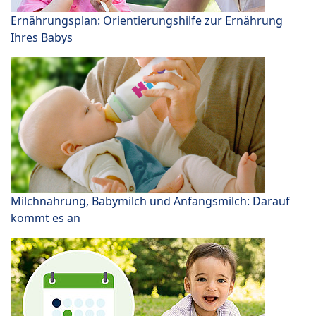
Ernährungsplan: Orientierungshilfe zur Ernährung
Ihres Babys
Milchnahrung, Babymilch und Anfangsmilch: Darauf
kommt es an