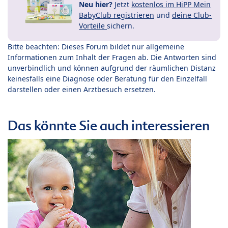
Neu hier?
Jetzt
kostenlos im HiPP Mein
BabyClub registrieren
und
deine Club-
Vorteile
sichern.
Bitte beachten: Dieses Forum bildet nur allgemeine
Informationen zum Inhalt der Fragen ab. Die Antworten sind
unverbindlich und können aufgrund der räumlichen Distanz
keinesfalls eine Diagnose oder Beratung für den Einzelfall
darstellen oder einen Arztbesuch ersetzen.
Das könnte Sie auch interessieren