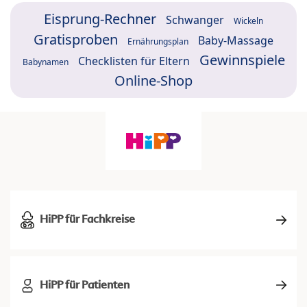
Eisprung-Rechner
Schwanger
Wickeln
Gratisproben
Baby-Massage
Ernährungsplan
Gewinnspiele
Checklisten für Eltern
Babynamen
Online-Shop
HiPP für Fachkreise
HiPP für Patienten