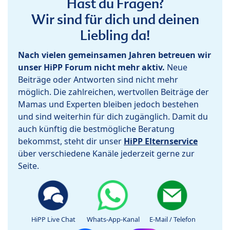
Hast du Fragen?
Wir sind für dich und deinen
Liebling da!
Nach vielen gemeinsamen Jahren betreuen wir
unser HiPP Forum nicht mehr aktiv.
Neue
Beiträge oder Antworten sind nicht mehr
möglich. Die zahlreichen, wertvollen Beiträge der
Mamas und Experten bleiben jedoch bestehen
und sind weiterhin für dich zugänglich. Damit du
auch künftig die bestmögliche Beratung
bekommst, steht dir unser
HiPP Elternservice
über verschiedene Kanäle jederzeit gerne zur
Seite.
HiPP Live Chat
Whats-App-Kanal
E-Mail / Telefon