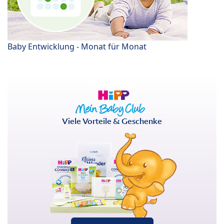
Baby Entwicklung - Monat für Monat
Viele Vorteile & Geschenke