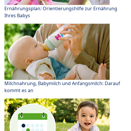
Ernährungsplan: Orientierungshilfe zur Ernährung
Ihres Babys
Milchnahrung, Babymilch und Anfangsmilch: Darauf
kommt es an