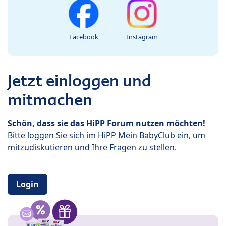
Facebook
Instagram
Jetzt einloggen und
mitmachen
Schön, dass sie das HiPP Forum nutzen möchten!
Bitte loggen Sie sich im HiPP Mein BabyClub ein, um
mitzudiskutieren und Ihre Fragen zu stellen.
Login