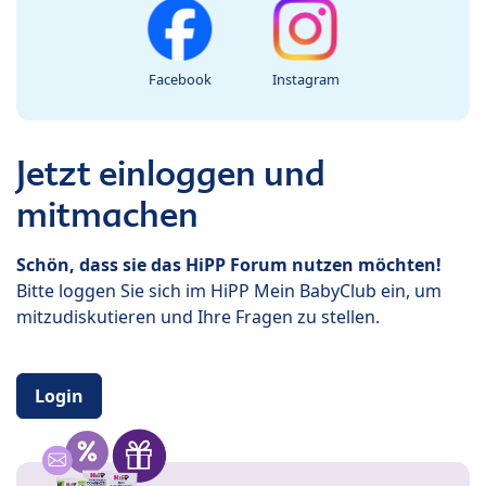
Facebook
Instagram
Jetzt einloggen und
mitmachen
Schön, dass sie das HiPP Forum nutzen möchten!
Bitte loggen Sie sich im HiPP Mein BabyClub ein, um
mitzudiskutieren und Ihre Fragen zu stellen.
Login