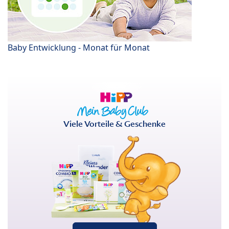
Baby Entwicklung - Monat für Monat
Viele Vorteile & Geschenke