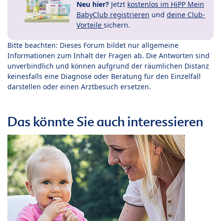
Neu hier?
Jetzt
kostenlos im HiPP Mein
BabyClub registrieren
und
deine Club-
Vorteile
sichern.
Bitte beachten: Dieses Forum bildet nur allgemeine
Informationen zum Inhalt der Fragen ab. Die Antworten sind
unverbindlich und können aufgrund der räumlichen Distanz
keinesfalls eine Diagnose oder Beratung für den Einzelfall
darstellen oder einen Arztbesuch ersetzen.
Das könnte Sie auch interessieren