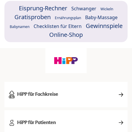
Eisprung-Rechner
Schwanger
Wickeln
Gratisproben
Baby-Massage
Ernährungsplan
Gewinnspiele
Checklisten für Eltern
Babynamen
Online-Shop
HiPP für Fachkreise
HiPP für Patienten