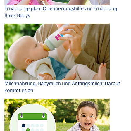
Ernährungsplan: Orientierungshilfe zur Ernährung
Ihres Babys
Milchnahrung, Babymilch und Anfangsmilch: Darauf
kommt es an