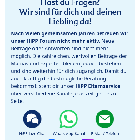
Hast du Fragen?
Wir sind für dich und deinen
Liebling da!
Nach vielen gemeinsamen Jahren betreuen wir
unser HiPP Forum nicht mehr aktiv.
Neue
Beiträge oder Antworten sind nicht mehr
möglich. Die zahlreichen, wertvollen Beiträge der
Mamas und Experten bleiben jedoch bestehen
und sind weiterhin für dich zugänglich. Damit du
auch künftig die bestmögliche Beratung
bekommst, steht dir unser
HiPP Elternservice
über verschiedene Kanäle jederzeit gerne zur
Seite.
HiPP Live Chat
Whats-App-Kanal
E-Mail / Telefon