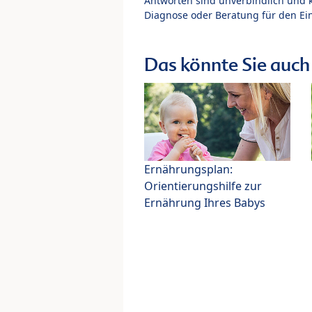
Antworten sind unverbindlich und 
Diagnose oder Beratung für den Ein
Das könnte Sie auch 
Ernährungsplan:
Orientierungshilfe zur
Ernährung Ihres Babys