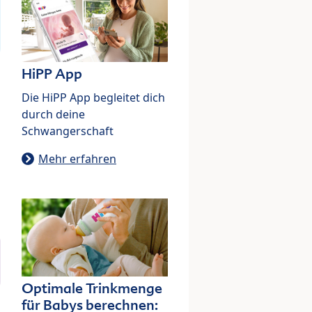
HiPP App
Die HiPP App begleitet dich
durch deine
Schwangerschaft
Mehr erfahren
Optimale Trinkmenge
für Babys berechnen: