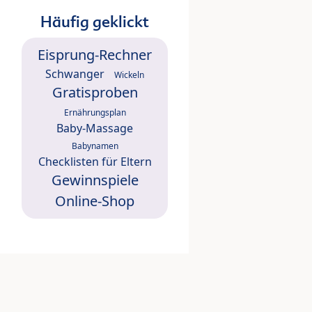
Häufig geklickt
Eisprung-Rechner
Schwanger
Wickeln
Gratisproben
Ernährungsplan
Baby-Massage
Babynamen
Checklisten für Eltern
Gewinnspiele
Online-Shop