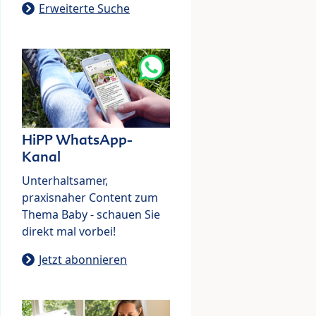
Erweiterte Suche
HiPP WhatsApp-
Kanal
Unterhaltsamer,
praxisnaher Content zum
Thema Baby - schauen Sie
direkt mal vorbei!
Jetzt abonnieren