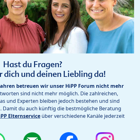
Hast du Fragen?
r dich und deinen Liebling da!
ahren betreuen wir unser HiPP Forum nicht mehr
worten sind nicht mehr möglich. Die zahlreichen,
as und Experten bleiben jedoch bestehen und sind
h. Damit du auch künftig die bestmögliche Beratung
iPP Elternservice
über verschiedene Kanäle jederzeit