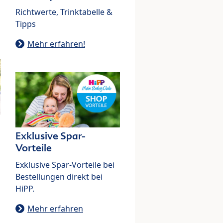
Richtwerte, Trinktabelle &
Tipps
Mehr erfahren!
Exklusive Spar-
Vorteile
Exklusive Spar-Vorteile bei
Bestellungen direkt bei
HiPP.
Mehr erfahren