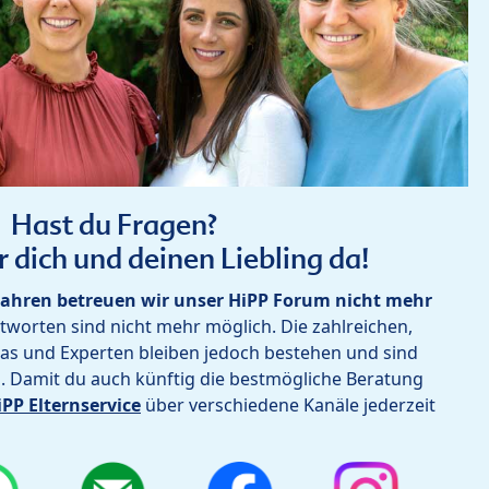
Hast du Fragen?
r dich und deinen Liebling da!
ahren betreuen wir unser HiPP Forum nicht mehr
worten sind nicht mehr möglich. Die zahlreichen,
as und Experten bleiben jedoch bestehen und sind
h. Damit du auch künftig die bestmögliche Beratung
iPP Elternservice
über verschiedene Kanäle jederzeit