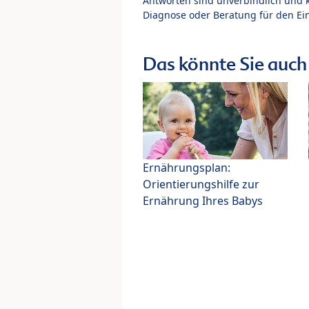
Antworten sind unverbindlich und 
Diagnose oder Beratung für den Ein
Das könnte Sie auch 
Ernährungsplan:
Orientierungshilfe zur
Ernährung Ihres Babys