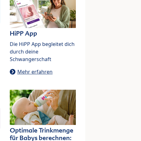
HiPP App
Die HiPP App begleitet dich
durch deine
Schwangerschaft
Mehr erfahren
Optimale Trinkmenge
für Babys berechnen: