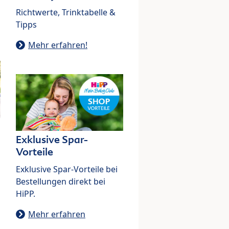
Richtwerte, Trinktabelle &
Tipps
Mehr erfahren!
Exklusive Spar-
Vorteile
Exklusive Spar-Vorteile bei
Bestellungen direkt bei
HiPP.
Mehr erfahren