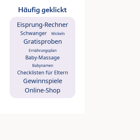
Häufig geklickt
Eisprung-Rechner
Schwanger
Wickeln
Gratisproben
Ernährungsplan
Baby-Massage
Babynamen
Checklisten für Eltern
Gewinnspiele
Online-Shop