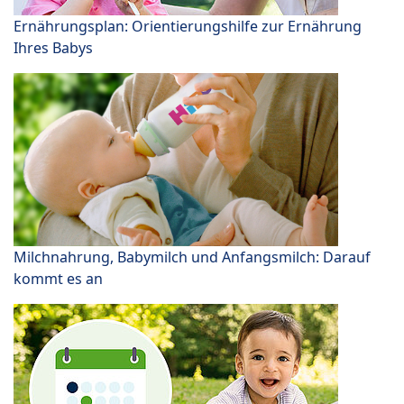
Ernährungsplan: Orientierungshilfe zur Ernährung
Ihres Babys
Milchnahrung, Babymilch und Anfangsmilch: Darauf
kommt es an