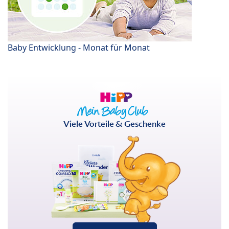
Baby Entwicklung - Monat für Monat
Viele Vorteile & Geschenke