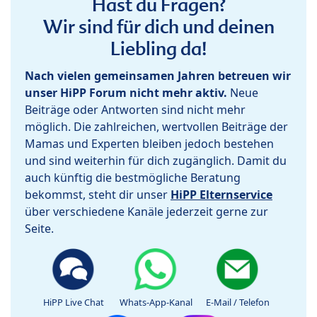
Hast du Fragen?
Wir sind für dich und deinen
Liebling da!
Nach vielen gemeinsamen Jahren betreuen wir
unser HiPP Forum nicht mehr aktiv.
Neue
Beiträge oder Antworten sind nicht mehr
möglich. Die zahlreichen, wertvollen Beiträge der
Mamas und Experten bleiben jedoch bestehen
und sind weiterhin für dich zugänglich. Damit du
auch künftig die bestmögliche Beratung
bekommst, steht dir unser
HiPP Elternservice
über verschiedene Kanäle jederzeit gerne zur
Seite.
HiPP Live Chat
Whats-App-Kanal
E-Mail / Telefon