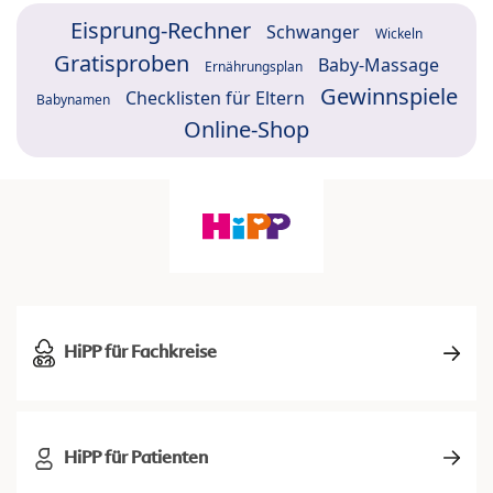
Eisprung-Rechner
Schwanger
Wickeln
Gratisproben
Baby-Massage
Ernährungsplan
Gewinnspiele
Checklisten für Eltern
Babynamen
Online-Shop
HiPP für Fachkreise
HiPP für Patienten