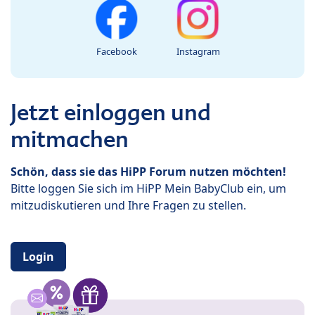
Facebook
Instagram
Jetzt einloggen und
mitmachen
Schön, dass sie das HiPP Forum nutzen möchten!
Bitte loggen Sie sich im HiPP Mein BabyClub ein, um
mitzudiskutieren und Ihre Fragen zu stellen.
Login