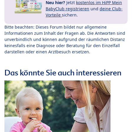
Neu hier?
Jetzt
kostenlos im HiPP Mein
BabyClub registrieren
und
deine Club-
Vorteile
sichern.
Bitte beachten: Dieses Forum bildet nur allgemeine
Informationen zum Inhalt der Fragen ab. Die Antworten sind
unverbindlich und können aufgrund der räumlichen Distanz
keinesfalls eine Diagnose oder Beratung für den Einzelfall
darstellen oder einen Arztbesuch ersetzen.
Das könnte Sie auch interessieren