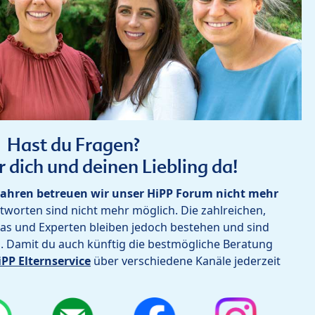
Hast du Fragen?
r dich und deinen Liebling da!
ahren betreuen wir unser HiPP Forum nicht mehr
worten sind nicht mehr möglich. Die zahlreichen,
as und Experten bleiben jedoch bestehen und sind
h. Damit du auch künftig die bestmögliche Beratung
iPP Elternservice
über verschiedene Kanäle jederzeit