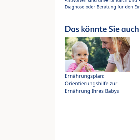
Antworten sind unverbindlich und 
Diagnose oder Beratung für den Ein
Das könnte Sie auch 
Ernährungsplan:
Orientierungshilfe zur
Ernährung Ihres Babys