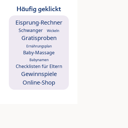
Häufig geklickt
Eisprung-Rechner
Schwanger
Wickeln
Gratisproben
Ernährungsplan
Baby-Massage
Babynamen
Checklisten für Eltern
Gewinnspiele
Online-Shop