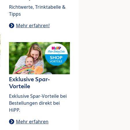
Richtwerte, Trinktabelle &
Tipps
Mehr erfahren!
Exklusive Spar-
Vorteile
Exklusive Spar-Vorteile bei
Bestellungen direkt bei
HiPP.
Mehr erfahren