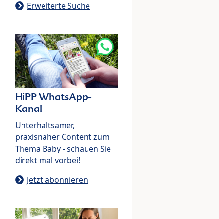
Erweiterte Suche
HiPP WhatsApp-
Kanal
Unterhaltsamer,
praxisnaher Content zum
Thema Baby - schauen Sie
direkt mal vorbei!
Jetzt abonnieren