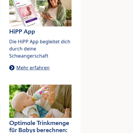
HiPP App
Die HiPP App begleitet dich
durch deine
Schwangerschaft
Mehr erfahren
Optimale Trinkmenge
für Babys berechnen: